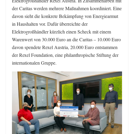
Elektrogroßhändler Rexel Austria. In Zusammenarbeit mit
der Caritas werden mehrere Maßnahmen koordiniert. Eine
davon sieht die konkrete Bekämpfung von Energiearmut
in Haushalten vor. Dafür überreichte der
Elektrogroßhändler kürzlich einen Scheck mit einem
Warenwert von 30.000 Euro an die Caritas – 10.000 Euro
davon spendete Rexel Austria, 20.000 Euro entstammen
der Rexel Foundation, eine philanthropische Stiftung der
internationalen Gruppe.