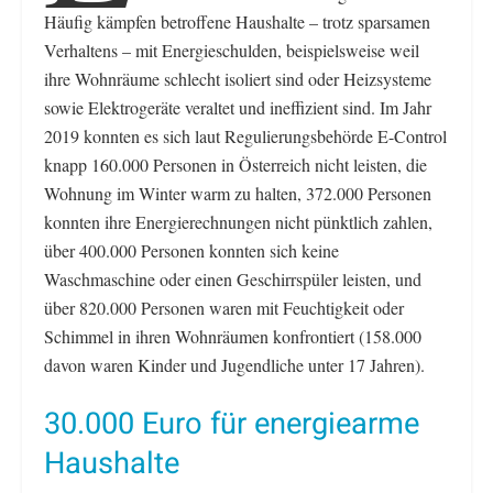
Häufig kämpfen betroffene Haushalte – trotz sparsamen
Verhaltens – mit Energieschulden, beispielsweise weil
ihre Wohnräume schlecht isoliert sind oder Heizsysteme
sowie Elektrogeräte veraltet und ineffizient sind. Im Jahr
2019 konnten es sich laut Regulierungsbehörde E-Control
knapp 160.000 Personen in Österreich nicht leisten, die
Wohnung im Winter warm zu halten, 372.000 Personen
konnten ihre Energierechnungen nicht pünktlich zahlen,
über 400.000 Personen konnten sich keine
Waschmaschine oder einen Geschirrspüler leisten, und
über 820.000 Personen waren mit Feuchtigkeit oder
Schimmel in ihren Wohnräumen konfrontiert (158.000
davon waren Kinder und Jugendliche unter 17 Jahren).
30.000 Euro für energiearme
Haushalte