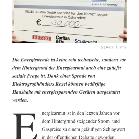
(c) Rexel Austria
Die Energiewende ist keine rein technische, sondern vor
dem Hintergrund der Energiearmut auch eine zutiefst
soziale Frage ist. Dank einer Spende von
Elektrogroßhändlers Rexel können bedürftige
Haushalte mit energiesparenden Geräten ausgestattet
werden.
E
nergiearmut ist in den letzten Jahren vor
dem Hintergrund steigender Strom- und
Gaspreise zu einem geläufigen Schlagwort
in der öffentlichen Debatte geworden.