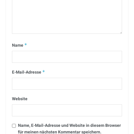
Name
*
E-Mail-Adresse
*
Website
Name, E-Mail-Adresse und Website in diesem Browser
für meinen nächsten Kommentar speichern.