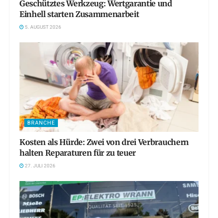
Geschütztes Werkzeug: Wertgarantie und
Einhell starten Zusammenarbeit
5. AUGUST 2026
BRANCHE
Kosten als Hürde: Zwei von drei Verbrauchern
halten Reparaturen für zu teuer
27. JULI 2026