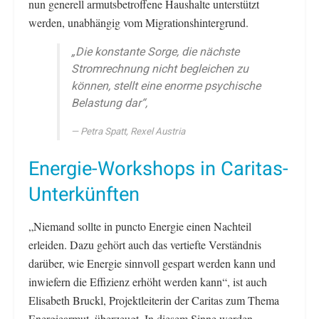
nun generell armutsbetroffene Haushalte unterstützt
werden, unabhängig vom Migrationshintergrund.
„Die konstante Sorge, die nächste
Stromrechnung nicht begleichen zu
können, stellt eine enorme psychische
Belastung dar“,
Petra Spatt, Rexel Austria
Energie-Workshops in Caritas-
Unterkünften
„Niemand sollte in puncto Energie einen Nachteil
erleiden. Dazu gehört auch das vertiefte Verständnis
darüber, wie Energie sinnvoll gespart werden kann und
inwiefern die Effizienz erhöht werden kann“, ist auch
Elisabeth Bruckl, Projektleiterin der Caritas zum Thema
Energiearmut, überzeugt. In diesem Sinne werden