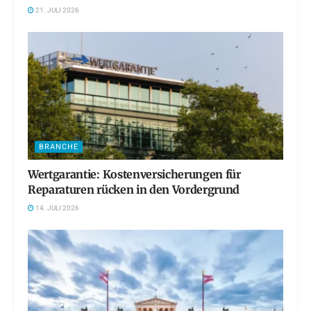
21. JULI 2026
BRANCHE
Wertgarantie: Kostenversicherungen für
Reparaturen rücken in den Vordergrund
14. JULI 2026