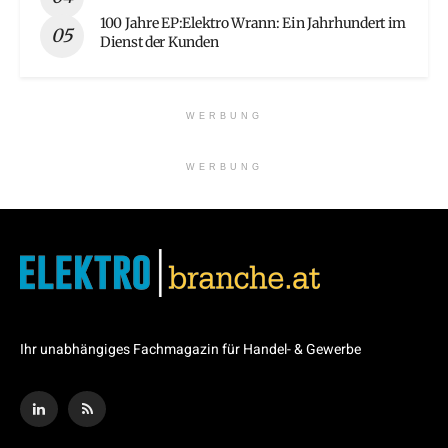
100 Jahre EP:Elektro Wrann: Ein Jahrhundert im
Dienst der Kunden
WERBUNG
WERBUNG
Ihr unabhängiges Fachmagazin für Handel- & Gewerbe