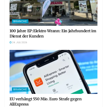
BRANCHE
100 Jahre EP:Elektro Wrann: Ein Jahrhundert im
Dienst der Kunden
24. JULI 2026
BRANCHE
EU verhängt 550 Mio. Euro Strafe gegen
AliExpress