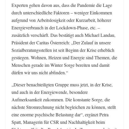
Experten gehen davon aus, dass die Pandemie die Lage
durch unterschiedliche Faktoren – weniger Einkommen
aufgrund von Arbeitslosigkeit oder Kurzarbeit, höherer
Energieverbrauch in der Lockdown-Phase, etc. –
zusätzlich verschärft. Das bestätigt auch Michael Landau,
Präsident der Caritas Österreich: „Der Zulauf in unsere
Sozialberatungsstellen ist seit Beginn der Krise erheblich
gestiegen. Wohnen, Heizen und Energie sind Themen, die
Menschen gerade im Winter Sorge bereiten und damit
dürfen wir uns nicht abfinden.“
„Dieser benachteiligten Gruppe muss jetzt, in der Krise,
und auch in der Energiewende, besondere
Aufmerksamkeit zukommen. Die konstante Sorge, die
nächste Stromrechnung nicht begleichen zu können, stellt
eine enorme psychische Belastung dar“, ergänzt Petra
Spatt, Managerin für CSR und Nachhaltigkeit beim