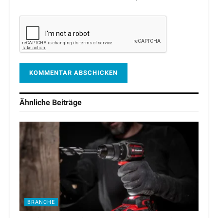
Ähnliche
Beiträge
BRANCHE