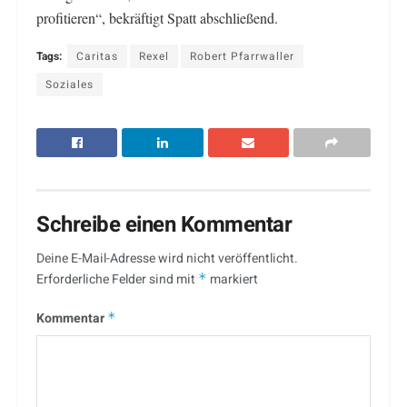
profitieren“, bekräftigt Spatt abschließend.
Tags:
Caritas
Rexel
Robert Pfarrwaller
Soziales
Schreibe einen Kommentar
Deine E-Mail-Adresse wird nicht veröffentlicht.
Erforderliche Felder sind mit
*
markiert
Kommentar
*