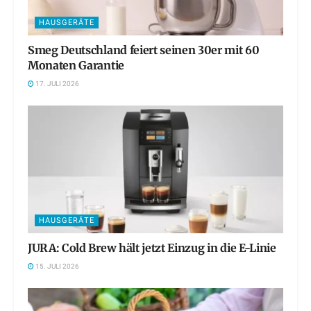
HAUSGERÄTE
Smeg Deutschland feiert seinen 30er mit 60
Monaten Garantie
17. JULI 2026
HAUSGERÄTE
JURA: Cold Brew hält jetzt Einzug in die E-Linie
15. JULI 2026