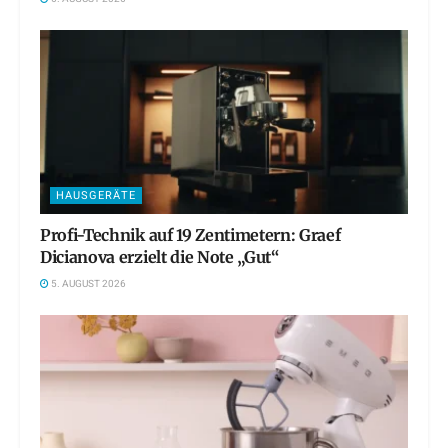
HAUSGERÄTE
Profi-Technik auf 19 Zentimetern: Graef
Dicianova erzielt die Note „Gut“
5. AUGUST 2026