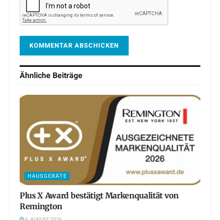
Ähnliche
Beiträge
HAUSGERÄTE
Plus X Award bestätigt Markenqualität von
Remington
6. AUGUST 2026