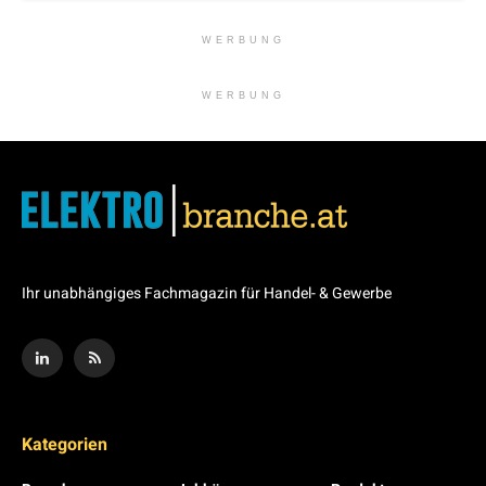
WERBUNG
WERBUNG
Ihr unabhängiges Fachmagazin für Handel- & Gewerbe
Kategorien