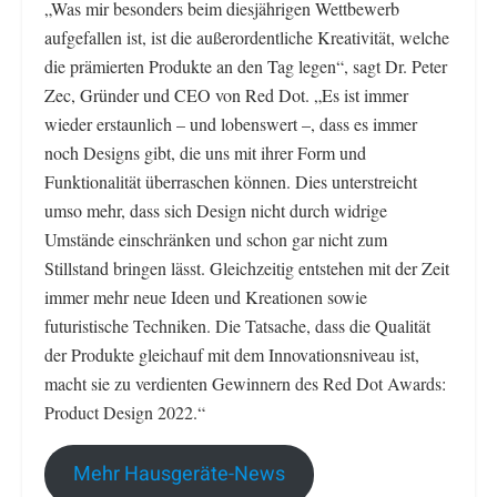
„Was mir besonders beim diesjährigen Wettbewerb
aufgefallen ist, ist die außerordentliche Kreativität, welche
die prämierten Produkte an den Tag legen“, sagt Dr. Peter
Zec, Gründer und CEO von Red Dot. „Es ist immer
wieder erstaunlich – und lobenswert –, dass es immer
noch Designs gibt, die uns mit ihrer Form und
Funktionalität überraschen können. Dies unterstreicht
umso mehr, dass sich Design nicht durch widrige
Umstände einschränken und schon gar nicht zum
Stillstand bringen lässt. Gleichzeitig entstehen mit der Zeit
immer mehr neue Ideen und Kreationen sowie
futuristische Techniken. Die Tatsache, dass die Qualität
der Produkte gleichauf mit dem Innovationsniveau ist,
macht sie zu verdienten Gewinnern des Red Dot Awards:
Product Design 2022.“
Mehr Hausgeräte-News