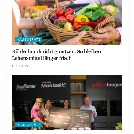
HAUSGERÄTE
Kühlschrank richtig nutzen: So bleiben
Lebensmittel länger frisch
7. JULI 2026
HAUSGERÄTE