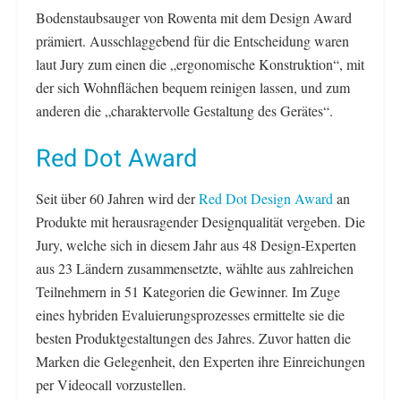
Bodenstaubsauger von Rowenta mit dem Design Award
prämiert. Ausschlaggebend für die Entscheidung waren
laut Jury zum einen die „ergonomische Konstruktion“, mit
der sich Wohnflächen bequem reinigen lassen, und zum
anderen die „charaktervolle Gestaltung des Gerätes“.
Red Dot Award
Seit über 60 Jahren wird der
Red Dot Design Award
an
Produkte mit herausragender Designqualität vergeben. Die
Jury, welche sich in diesem Jahr aus 48 Design-Experten
aus 23 Ländern zusammensetzte, wählte aus zahlreichen
Teilnehmern in 51 Kategorien die Gewinner. Im Zuge
eines hybriden Evaluierungsprozesses ermittelte sie die
besten Produktgestaltungen des Jahres. Zuvor hatten die
Marken die Gelegenheit, den Experten ihre Einreichungen
per Videocall vorzustellen.