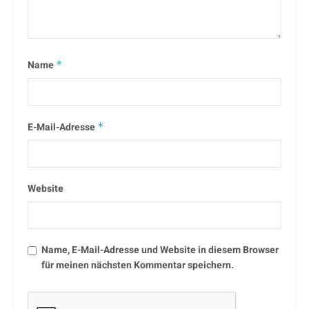
Name
*
E-Mail-Adresse
*
Website
Name, E-Mail-Adresse und Website in diesem Browser
für meinen nächsten Kommentar speichern.