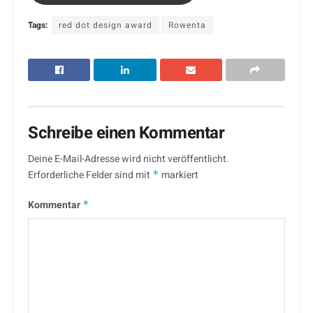
Tags:
red dot design award
Rowenta
Schreibe einen Kommentar
Deine E-Mail-Adresse wird nicht veröffentlicht.
Erforderliche Felder sind mit
*
markiert
Kommentar
*