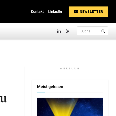
NEWSLETTER
Kontakt
LinkedIn
WERBUNG
Meist gelesen
au