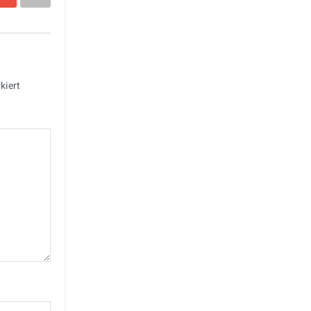
kiert