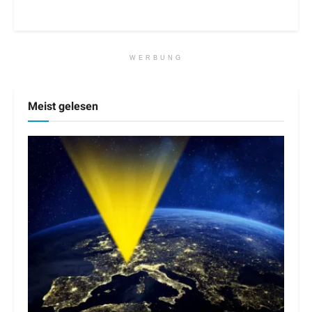
WERBUNG
Meist gelesen