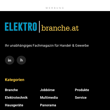
WERBUNG
Ihr unabhängiges Fachmagazin für Handel- & Gewerbe
Kategorien
Branche
Jobbörse
Produkte
Elektrotechnik
Multimedia
Service
Hausgeräte
Panorama