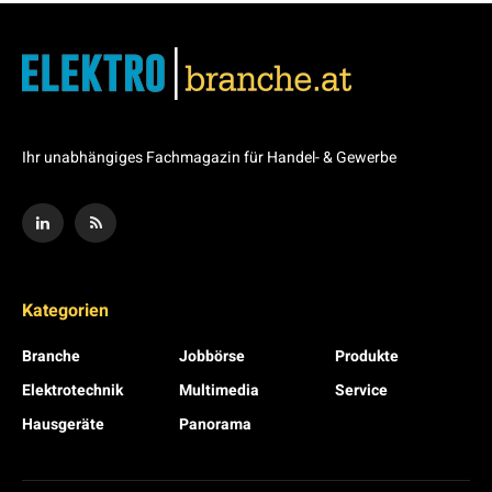
Ihr unabhängiges Fachmagazin für Handel- & Gewerbe
Kategorien
Branche
Jobbörse
Produkte
Elektrotechnik
Multimedia
Service
Hausgeräte
Panorama