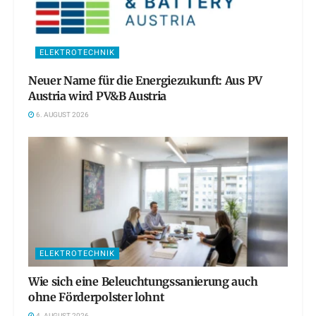
ELEKTROTECHNIK
Neuer Name für die Energiezukunft: Aus PV
Austria wird PV&B Austria
6. AUGUST 2026
ELEKTROTECHNIK
Wie sich eine Beleuchtungssanierung auch
ohne Förderpolster lohnt