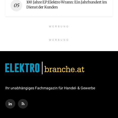
100 Jahre EP:Elektro Wrann: Ein Jahrhundert im
Dienst der Kunden
WERBUNG
WERBUNG
Ihr unabhängiges Fachmagazin für Handel- & Gewerbe