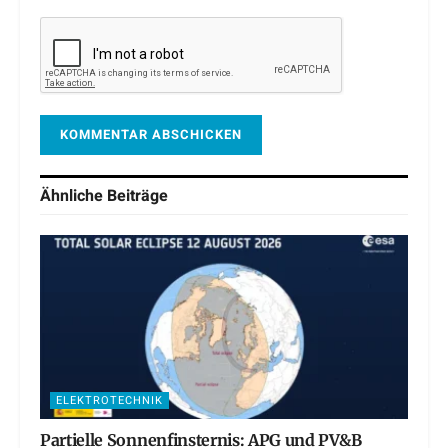
Ähnliche
Beiträge
ELEKTROTECHNIK
Partielle Sonnenfinsternis: APG und PV&B