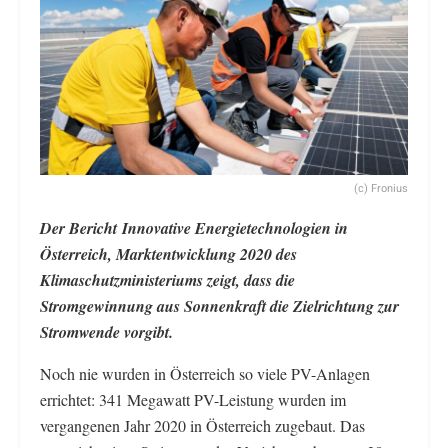
(c) Fronius
Der Bericht Innovative Energietechnologien in
Österreich, Marktentwicklung 2020 des
Klimaschutzministeriums zeigt, dass die
Stromgewinnung aus Sonnenkraft die Zielrichtung zur
Stromwende vorgibt.
Noch nie wurden in Österreich so viele PV-Anlagen
errichtet: 341 Megawatt PV-Leistung wurden im
vergangenen Jahr 2020 in Österreich zugebaut. Das