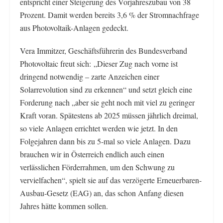
entspricht einer Steigerung des Vorjahreszubau von 38
Prozent. Damit werden bereits 3,6 % der Stromnachfrage
aus Photovoltaik-Anlagen gedeckt.
Vera Immitzer, Geschäftsführerin des Bundesverband
Photovoltaic freut sich: „Dieser Zug nach vorne ist
dringend notwendig – zarte Anzeichen einer
Solarrevolution sind zu erkennen“ und setzt gleich eine
Forderung nach „aber sie geht noch mit viel zu geringer
Kraft voran. Spätestens ab 2025 müssen jährlich dreimal,
so viele Anlagen errichtet werden wie jetzt. In den
Folgejahren dann bis zu 5-mal so viele Anlagen. Dazu
brauchen wir in Österreich endlich auch einen
verlässlichen Förderrahmen, um den Schwung zu
vervielfachen“, spielt sie auf das verzögerte Erneuerbaren-
Ausbau-Gesetz (EAG) an, das schon Anfang diesen
Jahres hätte kommen sollen.