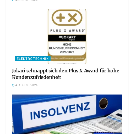
4. AUGUST 2026
ELEKTROTECHNIK
Jokari schnappt sich den Plus X Award für hohe
Kundenzufriedenheit
4. AUGUST 2026