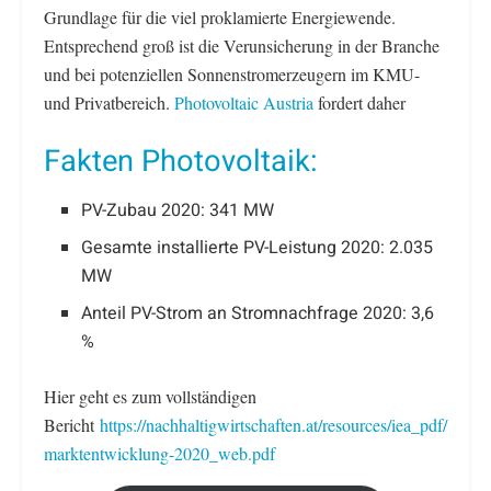
Grundlage für die viel proklamierte Energiewende.
Entsprechend groß ist die Verunsicherung in der Branche
und bei potenziellen Sonnenstromerzeugern im KMU-
und Privatbereich.
Photovoltaic Austria
fordert daher
Fakten Photovoltaik:
PV-Zubau 2020: 341 MW
Gesamte installierte PV-Leistung 2020: 2.035
MW
Anteil PV-Strom an Stromnachfrage 2020: 3,6
%
Hier geht es zum vollständigen
Bericht
https://nachhaltigwirtschaften.at/resources/iea_pdf/
marktentwicklung-2020_web.pdf