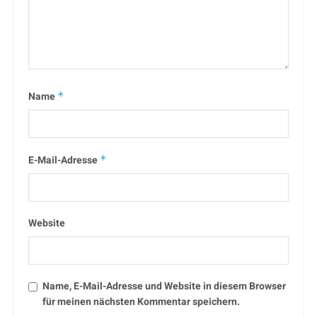
Name
*
E-Mail-Adresse
*
Website
Name, E-Mail-Adresse und Website in diesem Browser
für meinen nächsten Kommentar speichern.