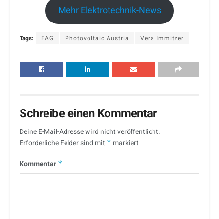
Mehr Elektrotechnik-News
Tags:
EAG
Photovoltaic Austria
Vera Immitzer
Schreibe einen Kommentar
Deine E-Mail-Adresse wird nicht veröffentlicht.
Erforderliche Felder sind mit
*
markiert
Kommentar
*