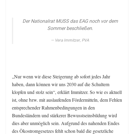
Der Nationalrat MUSS das EAG noch vor dem
Sommer beschließen.
Vera Immitzer, PVA
„Nur wenn wir diese Steigerung ab sofort jedes Jahr
haben, dann können wir uns 2030 auf die Schultern
klopfen und stolz sein“, erklärt Immitzer. So wie es aktuell
ist, ohne bzw. mit auslaufenden Fördermitteln, dem Fehlen
entsprechender Rahmenbedingungen in den
Bundesländern und stärkerer Bewusstseinsbildung wird
dies aber unmöglich sein. Aufgrund des nahenden Endes
des Ökostromgesetzes fehlt schon bald die gesetzliche