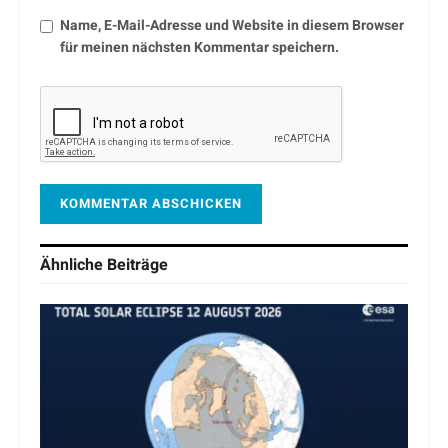
Name, E-Mail-Adresse und Website in diesem Browser
für meinen nächsten Kommentar speichern.
Ähnliche
Beiträge