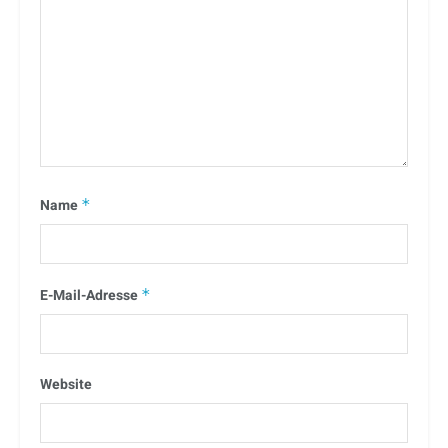
Name
*
E-Mail-Adresse
*
Website