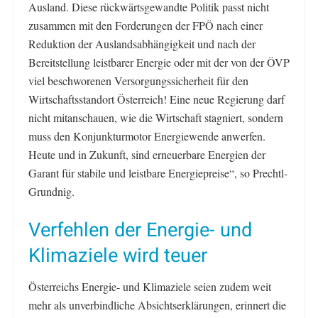
Ausland. Diese rückwärtsgewandte Politik passt nicht
zusammen mit den Forderungen der FPÖ nach einer
Reduktion der Auslandsabhängigkeit und nach der
Bereitstellung leistbarer Energie oder mit der von der ÖVP
viel beschworenen Versorgungssicherheit für den
Wirtschaftsstandort Österreich! Eine neue Regierung darf
nicht mitanschauen, wie die Wirtschaft stagniert, sondern
muss den Konjunkturmotor Energiewende anwerfen.
Heute und in Zukunft, sind erneuerbare Energien der
Garant für stabile und leistbare Energiepreise“, so Prechtl-
Grundnig.
Verfehlen der Energie- und
Klimaziele wird teuer
Österreichs Energie- und Klimaziele seien zudem weit
mehr als unverbindliche Absichtserklärungen, erinnert die