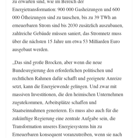
zu erwarten sind, wie im Bereich der
Energietransformation: 900 000 Gasheizungen und 600
000 Ölheizungen sind zu tauschen, bis zu 39 TWh an
erneuerbaren Strom sind bis 2030 zusätzlich auszubauen,
zahlreiche Gebäude müssen saniert, das Stromnetz muss
über die nächsten 15 Jahre um etwa 53 Milliarden Euro
ausgebaut werden.
„Das sind große Brocken, aber wenn die neue
Bundesregierung den erforderlichen politischen und
rechtlichen Rahmen dafür schafft und geeignete Anreize
setzt, kann die Energiewende gelingen. Und zwar mit
massiven Investitionen, die den heimischen Unternehmen
zugutekommen, Arbeitsplätze schaffen und
Staatseinnahmen generieren. Es muss also auch für die
zukünftige Regierung eine zentrale Aufgabe sein, die
Transformation unseres Energiesystems hin zu
Erneuerbaren konsequent voranzutreiben, wenn sie nach