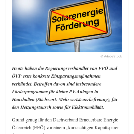
© AdobeStock
Heute haben die Regierungsverhandler von FPÖ und
ÖVP erste konkrete Einsparungsmaßnahmen
verkündet. Betroffen davon sind insbesondere
Förderprogramme für kleine PV-Anlagen in
Haushalten (Stichwort: Mehrwertsteuerbefreiung), für
den Heizungstausch sowie für Elektromobilität.
Grund genug für den Dachverband Erneuerbare Energie
Österreich (EEÖ) vor einem „kurzsichtigen Kaputtsparen