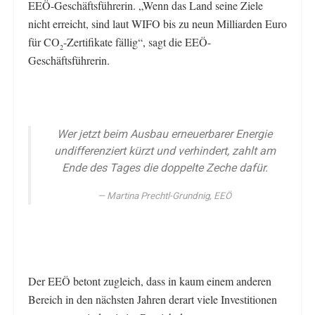
EEÖ-Geschäftsführerin. „Wenn das Land seine Ziele
nicht erreicht, sind laut WIFO bis zu neun Milliarden Euro
für CO
-Zertifikate fällig“, sagt die EEÖ-
2
Geschäftsführerin.
Wer jetzt beim Ausbau erneuerbarer Energie
undifferenziert kürzt und verhindert, zahlt am
Ende des Tages die doppelte Zeche dafür.
Martina Prechtl-Grundnig, EEÖ
Der EEÖ betont zugleich, dass in kaum einem anderen
Bereich in den nächsten Jahren derart viele Investitionen