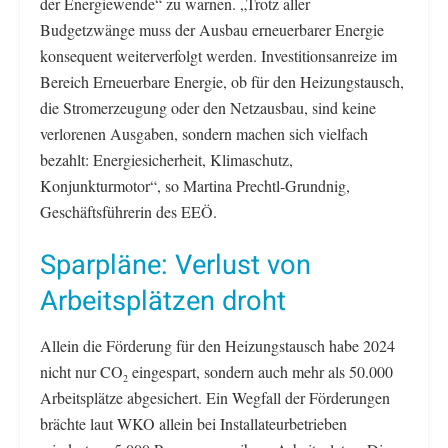
der Energiewende“ zu warnen. „Trotz aller
Budgetzwänge muss der Ausbau erneuerbarer Energie
konsequent weiterverfolgt werden. Investitionsanreize im
Bereich Erneuerbare Energie, ob für den Heizungstausch,
die Stromerzeugung oder den Netzausbau, sind keine
verlorenen Ausgaben, sondern machen sich vielfach
bezahlt: Energiesicherheit, Klimaschutz,
Konjunkturmotor“, so Martina Prechtl-Grundnig,
Geschäftsführerin des EEÖ.
Sparpläne: Verlust von
Arbeitsplätzen droht
Allein die Förderung für den Heizungstausch habe 2024
nicht nur CO
eingespart, sondern auch mehr als 50.000
2
Arbeitsplätze abgesichert. Ein Wegfall der Förderungen
brächte laut WKO allein bei Installateurbetrieben