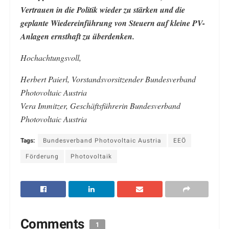
Vertrauen in die Politik wieder zu stärken und die
geplante Wiedereinführung von Steuern auf kleine PV-
Anlagen ernsthaft zu überdenken.
Hochachtungsvoll,
Herbert Paierl, Vorstandsvorsitzender Bundesverband
Photovoltaic Austria
Vera Immitzer, Geschäftsführerin Bundesverband
Photovoltaic Austria
Tags:
Bundesverband Photovoltaic Austria
EEÖ
Förderung
Photovoltaik
Comments
1