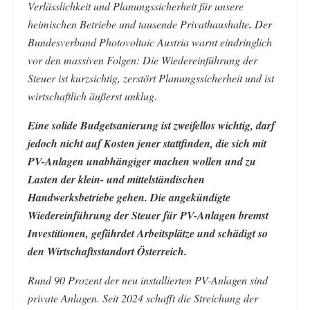
Verlässlichkeit und Planungssicherheit für unsere
heimischen Betriebe und tausende Privathaushalte
.
Der
Bundesverband Photovoltaic Austria warnt eindringlich
vor den massiven Folgen: Die Wiedereinführung der
Steuer ist kurzsichtig, zerstört Planungssicherheit und ist
wirtschaftlich äußerst unklug.
Eine solide Budgetsanierung ist zweifellos wichtig, darf
jedoch nicht auf Kosten jener stattfinden, die sich mit
PV-Anlagen unabhängiger machen wollen und zu
Lasten der klein- und mittelständischen
Handwerksbetriebe gehen. Die angekündigte
Wiedereinführung der Steuer für PV-Anlagen bremst
Investitionen, gefährdet Arbeitsplätze und schädigt so
den Wirtschaftsstandort Österreich.
Rund 90 Prozent der neu installierten PV-Anlagen sind
private Anlagen. Seit 2024 schafft die Streichung der