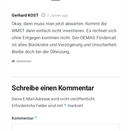
Gerhard KOST
2 Jahren ago
Okay, dann muss man jetzt abwarten. Kommt die
WMST dann einfach nicht investieren. Es rechnet sich
ohne Entgegen kommen nicht. Der OEMAG Fördercall
ist alles Bürokratie und Verzögerung und Unsicherheit.
Bleibe doch bei der Ölheizung.
Antworten
Schreibe einen Kommentar
Deine E-Mail-Adresse wird nicht veröffentlicht.
Erforderliche Felder sind mit
*
markiert
Kommentar
*