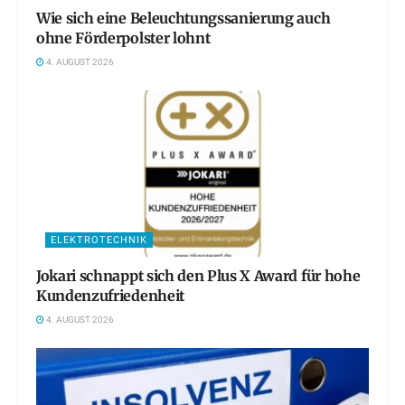
Wie sich eine Beleuchtungssanierung auch
ohne Förderpolster lohnt
4. AUGUST 2026
ELEKTROTECHNIK
Jokari schnappt sich den Plus X Award für hohe
Kundenzufriedenheit
4. AUGUST 2026