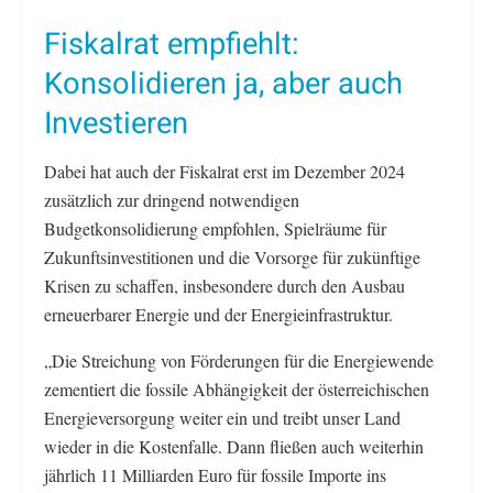
Fiskalrat empfiehlt:
Konsolidieren ja, aber auch
Investieren
Dabei hat auch der Fiskalrat erst im Dezember 2024
zusätzlich zur dringend notwendigen
Budgetkonsolidierung empfohlen, Spielräume für
Zukunftsinvestitionen und die Vorsorge für zukünftige
Krisen zu schaffen, insbesondere durch den Ausbau
erneuerbarer Energie und der Energieinfrastruktur.
„Die Streichung von Förderungen für die Energiewende
zementiert die fossile Abhängigkeit der österreichischen
Energieversorgung weiter ein und treibt unser Land
wieder in die Kostenfalle. Dann fließen auch weiterhin
jährlich 11 Milliarden Euro für fossile Importe ins