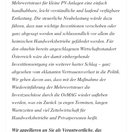
Mehrwertsteuer für kleine PV-Anlagen eine einfach
handhabbare, leicht verständliche und laufend verfügbare
Entlastung. Die steuerliche Neubelastung würde dazu
führen, dass nun wichtige Investitionen verschoben oder
ganz abgesagt werden und schlussendlich vor allem die
heimischen Handwerksbetriebe gefährdet werden. Für
den ohnehin bereits angeschlagenen Wirtschaftsstandort
Österreich wäre der damit einhergehende
Investitionsentgang ein weiterer harter Schlag – ganz
abgesehen vom eklatanten Vertrauensverlust in die Politik.
Wir gehen davon aus, dass mit der Maßnahme der
Wiedereinführung der Mehrwertsteuer die
Investzuschüsse durch die OeMAG wieder aufleben
werden, was ein Zurück zu engen Terminen, langen
Wartezeiten und viel Zettelwirtschaft für
Handwerksbetriebe und Privatpersonen heißt.
Wir appellieren an Sie als Verantwortliche, das