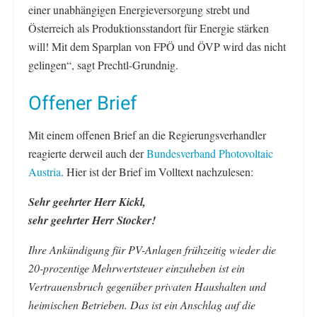
einer unabhängigen Energieversorgung strebt und
Österreich als Produktionsstandort für Energie stärken
will! Mit dem Sparplan von FPÖ und ÖVP wird das nicht
gelingen“, sagt Prechtl-Grundnig.
Offener Brief
Mit einem offenen Brief an die Regierungsverhandler
reagierte derweil auch der
Bundesverband Photovoltaic
Austria
. Hier ist der Brief im Volltext nachzulesen:
Sehr geehrter Herr Kickl,
sehr geehrter Herr Stocker!
Ihre Ankündigung für PV-Anlagen frühzeitig wieder die
20-prozentige Mehrwertsteuer einzuheben ist ein
Vertrauensbruch gegenüber privaten Haushalten und
heimischen Betrieben. Das ist ein Anschlag auf die