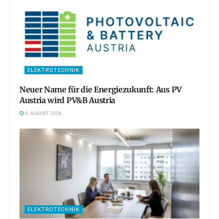
ELEKTROTECHNIK
Neuer Name für die Energiezukunft: Aus PV
Austria wird PV&B Austria
6. AUGUST 2026
ELEKTROTECHNIK