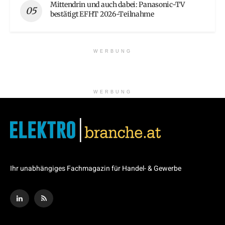
Mittendrin und auch dabei: Panasonic-TV
bestätigt EFHT 2026-Teilnahme
WERBUNG
WERBUNG
Ihr unabhängiges Fachmagazin für Handel- & Gewerbe