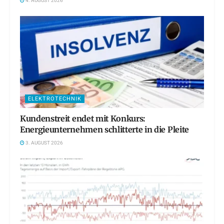
4. AUGUST 2026
ELEKTROTECHNIK
Kundenstreit endet mit Konkurs:
Energieunternehmen schlitterte in die Pleite
3. AUGUST 2026