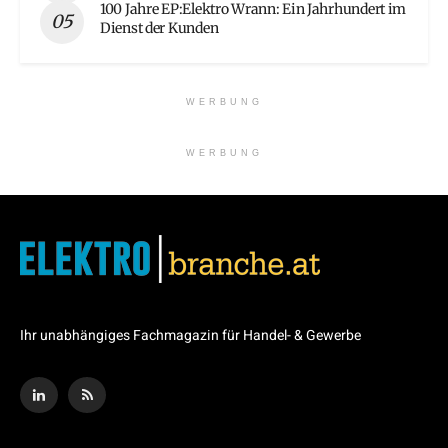
100 Jahre EP:Elektro Wrann: Ein Jahrhundert im
Dienst der Kunden
WERBUNG
WERBUNG
Ihr unabhängiges Fachmagazin für Handel- & Gewerbe