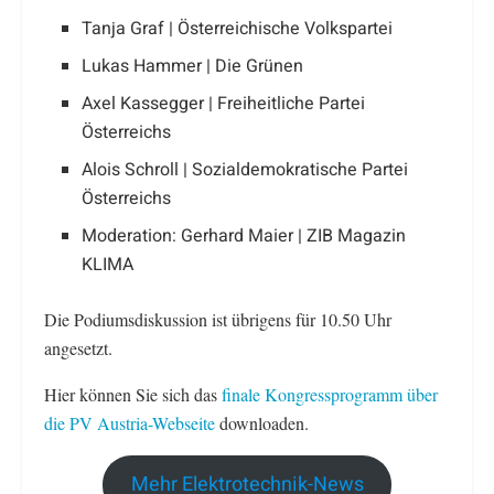
Tanja Graf | Österreichische Volkspartei
Lukas Hammer | Die Grünen
Axel Kassegger | Freiheitliche Partei
Österreichs
Alois Schroll | Sozialdemokratische Partei
Österreichs
Moderation: Gerhard Maier | ZIB Magazin
KLIMA
Die Podiumsdiskussion ist übrigens für 10.50 Uhr
angesetzt.
Hier können Sie sich das
finale Kongressprogramm über
die PV Austria-Webseite
downloaden.
Mehr Elektrotechnik-News