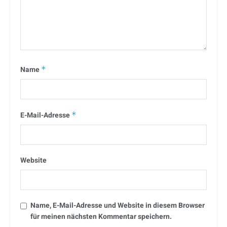
Name
*
E-Mail-Adresse
*
Website
Name, E-Mail-Adresse und Website in diesem Browser
für meinen nächsten Kommentar speichern.