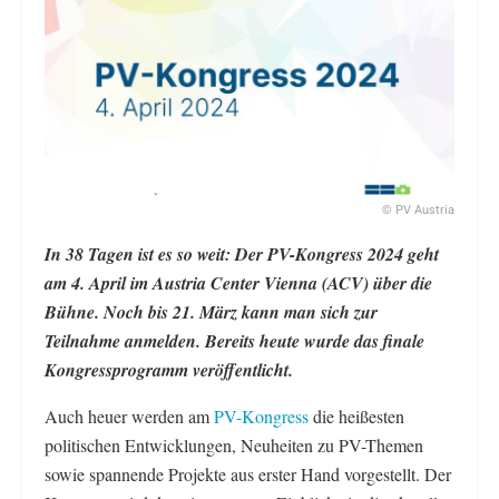
© PV Austria
In 38 Tagen ist es so weit: Der PV-Kongress 2024 geht
am 4. April im Austria Center Vienna (ACV) über die
Bühne. Noch bis 21. März kann man sich zur
Teilnahme anmelden. Bereits heute wurde das finale
Kongressprogramm veröffentlicht.
Auch heuer werden am
PV-Kongress
die heißesten
politischen Entwicklungen, Neuheiten zu PV-Themen
sowie spannende Projekte aus erster Hand vorgestellt. Der