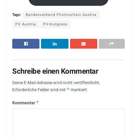
Tags:
Bundesverband Photovoltaic Austria
PV Austria
PV-Kongress
Schreibe einen Kommentar
Deine E-Mail-Adresse wird nicht veröffentlicht.
Erforderliche Felder sind mit
*
markiert
Kommentar
*