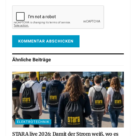
Ähnliche
Beiträge
ELEKTROTECHNIK
STARA live 2026: Damit der Strom weiß, wo es