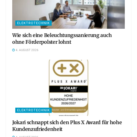
ELEKTROTECHNIK
Wie sich eine Beleuchtungssanierung auch
ohne Förderpolster lohnt
4. AUGUST 2026
ELEKTROTECHNIK
Jokari schnappt sich den Plus X Award für hohe
Kundenzufriedenheit