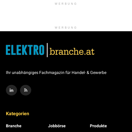
WERBUNG
WERBUNG
Ihr unabhängiges Fachmagazin für Handel- & Gewerbe
Kategorien
Branche
Jobbörse
Produkte