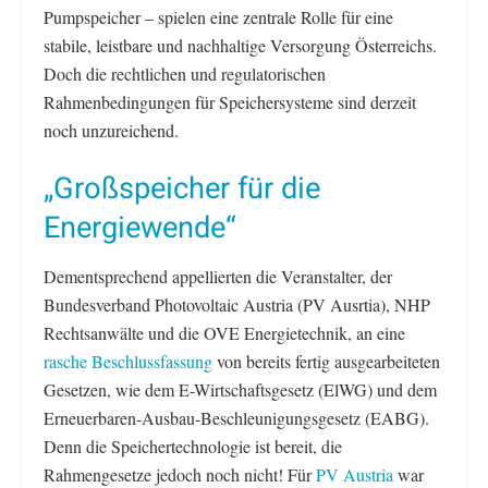
Pumpspeicher – spielen eine zentrale Rolle für eine
stabile, leistbare und nachhaltige Versorgung Österreichs.
Doch die rechtlichen und regulatorischen
Rahmenbedingungen für Speichersysteme sind derzeit
noch unzureichend.
„Großspeicher für die
Energiewende“
Dementsprechend appellierten die Veranstalter, der
Bundesverband Photovoltaic Austria (PV Ausrtia), NHP
Rechtsanwälte und die OVE Energietechnik, an eine
rasche Beschlussfassung
von bereits fertig ausgearbeiteten
Gesetzen, wie dem E-Wirtschaftsgesetz (ElWG) und dem
Erneuerbaren-Ausbau-Beschleunigungsgesetz (EABG).
Denn die Speichertechnologie ist bereit, die
Rahmengesetze jedoch noch nicht! Für
PV Austria
war