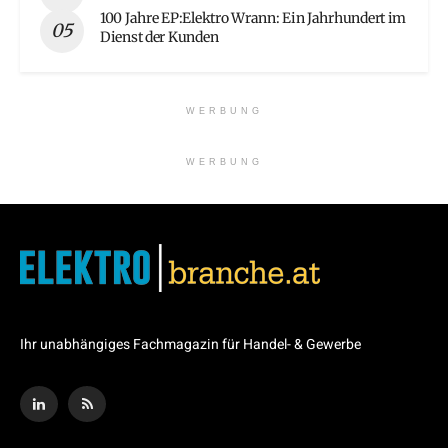
100 Jahre EP:Elektro Wrann: Ein Jahrhundert im
Dienst der Kunden
WERBUNG
WERBUNG
Ihr unabhängiges Fachmagazin für Handel- & Gewerbe