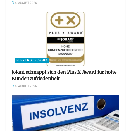
4. AUGUST 2026
ELEKTROTECHNIK
Jokari schnappt sich den Plus X Award für hohe
Kundenzufriedenheit
4. AUGUST 2026