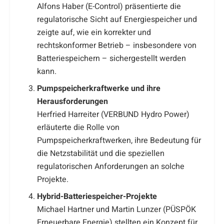
Alfons Haber (E-Control) präsentierte die
regulatorische Sicht auf Energiespeicher und
zeigte auf, wie ein korrekter und
rechtskonformer Betrieb – insbesondere von
Batteriespeichern – sichergestellt werden
kann.
Pumpspeicherkraftwerke und ihre
Herausforderungen
Herfried Harreiter (VERBUND Hydro Power)
erläuterte die Rolle von
Pumpspeicherkraftwerken, ihre Bedeutung für
die Netzstabilität und die speziellen
regulatorischen Anforderungen an solche
Projekte.
Hybrid-Batteriespeicher-Projekte
Michael Hartner und Martin Lunzer (PÜSPÖK
Erneuerbare Energie) stellten ein Konzept für