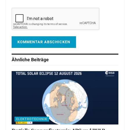
Ähnliche
Beiträge
ELEKTROTECHNIK