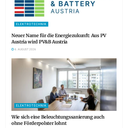
ELEKTROTECHNIK
Neuer Name für die Energiezukunft: Aus PV
Austria wird PV&B Austria
6. AUGUST 2026
ELEKTROTECHNIK
Wie sich eine Beleuchtungssanierung auch
ohne Förderpolster lohnt