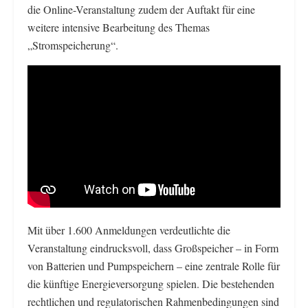
die Online-Veranstaltung zudem der Auftakt für eine
weitere intensive Bearbeitung des Themas
„Stromspeicherung“.
Mit über 1.600 Anmeldungen verdeutlichte die
Veranstaltung eindrucksvoll, dass Großspeicher – in Form
von Batterien und Pumpspeichern – eine zentrale Rolle für
die künftige Energieversorgung spielen. Die bestehenden
rechtlichen und regulatorischen Rahmenbedingungen sind