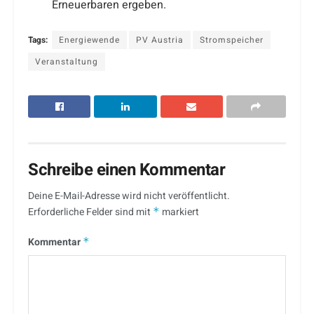
Erneuerbaren ergeben.
Tags:
Energiewende
PV Austria
Stromspeicher
Veranstaltung
Schreibe einen Kommentar
Deine E-Mail-Adresse wird nicht veröffentlicht.
Erforderliche Felder sind mit
*
markiert
Kommentar
*