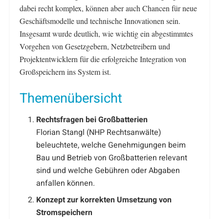
dabei recht komplex, können aber auch Chancen für neue
Geschäftsmodelle und technische Innovationen sein.
Insgesamt wurde deutlich, wie wichtig ein abgestimmtes
Vorgehen von Gesetzgebern, Netzbetreibern und
Projektentwicklern für die erfolgreiche Integration von
Großspeichern ins System ist.
Themenübersicht
Rechtsfragen bei Großbatterien
Florian Stangl (NHP Rechtsanwälte)
beleuchtete, welche Genehmigungen beim
Bau und Betrieb von Großbatterien relevant
sind und welche Gebühren oder Abgaben
anfallen können.
Konzept zur korrekten Umsetzung von
Stromspeichern