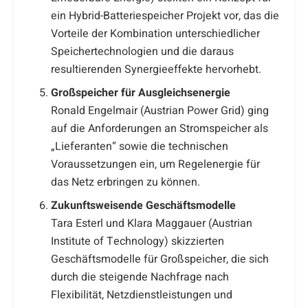
ein Hybrid-Batteriespeicher Projekt vor, das die
Vorteile der Kombination unterschiedlicher
Speichertechnologien und die daraus
resultierenden Synergieeffekte hervorhebt.
Großspeicher für Ausgleichsenergie
Ronald Engelmair (Austrian Power Grid) ging
auf die Anforderungen an Stromspeicher als
„Lieferanten“ sowie die technischen
Voraussetzungen ein, um Regelenergie für
das Netz erbringen zu können.
Zukunftsweisende Geschäftsmodelle
Tara Esterl und Klara Maggauer (Austrian
Institute of Technology) skizzierten
Geschäftsmodelle für Großspeicher, die sich
durch die steigende Nachfrage nach
Flexibilität, Netzdienstleistungen und