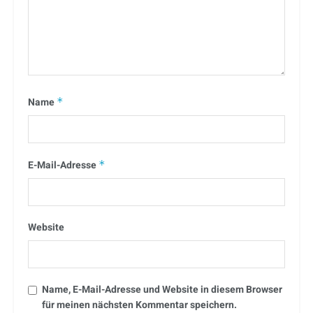
Name
*
E-Mail-Adresse
*
Website
Name, E-Mail-Adresse und Website in diesem Browser
für meinen nächsten Kommentar speichern.