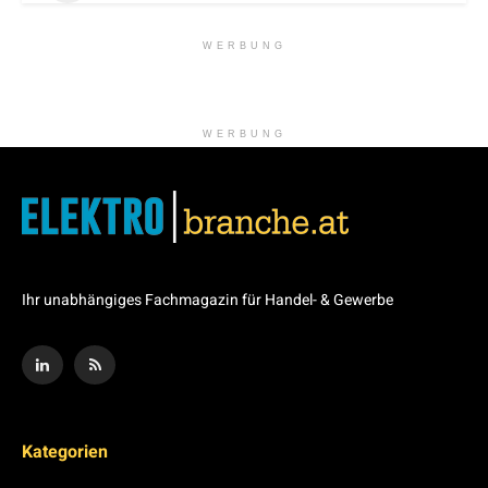
WERBUNG
WERBUNG
Ihr unabhängiges Fachmagazin für Handel- & Gewerbe
Kategorien