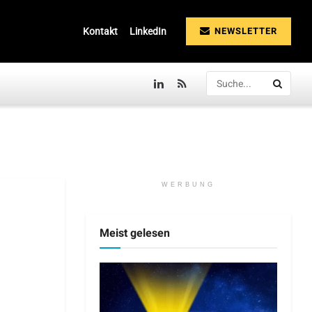
NEWSLETTER
Kontakt
LinkedIn
WERBUNG
Meist gelesen