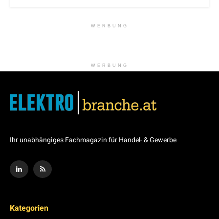
WERBUNG
WERBUNG
Ihr unabhängiges Fachmagazin für Handel- & Gewerbe
Kategorien