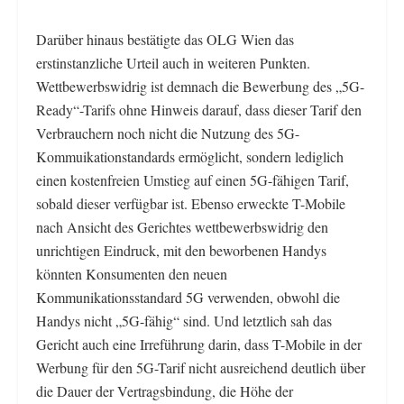
Darüber hinaus bestätigte das OLG Wien das
erstinstanzliche Urteil auch in weiteren Punkten.
Wettbewerbswidrig ist demnach die Bewerbung des „5G-
Ready“-Tarifs ohne Hinweis darauf, dass dieser Tarif den
Verbrauchern noch nicht die Nutzung des 5G-
Kommuikationstandards ermöglicht, sondern lediglich
einen kostenfreien Umstieg auf einen 5G-fähigen Tarif,
sobald dieser verfügbar ist. Ebenso erweckte T-Mobile
nach Ansicht des Gerichtes wettbewerbswidrig den
unrichtigen Eindruck, mit den beworbenen Handys
könnten Konsumenten den neuen
Kommunikationsstandard 5G verwenden, obwohl die
Handys nicht „5G-fähig“ sind. Und letztlich sah das
Gericht auch eine Irreführung darin, dass T-Mobile in der
Werbung für den 5G-Tarif nicht ausreichend deutlich über
die Dauer der Vertragsbindung, die Höhe der