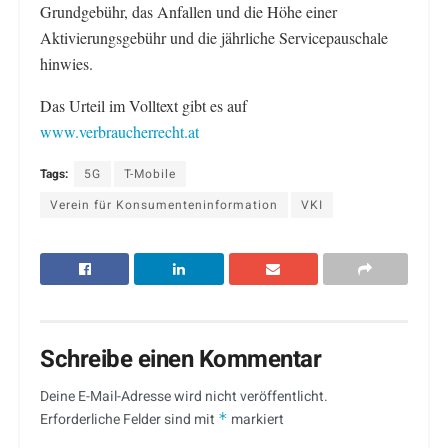
Grundgebühr, das Anfallen und die Höhe einer
Aktivierungsgebühr und die jährliche Servicepauschale
hinwies.
Das Urteil im Volltext gibt es auf
www.verbraucherrecht.at
Tags:
5G
T-Mobile
Verein für Konsumenteninformation
VKI
Schreibe einen Kommentar
Deine E-Mail-Adresse wird nicht veröffentlicht.
Erforderliche Felder sind mit
*
markiert