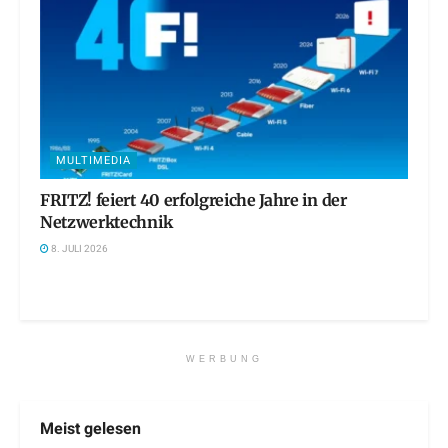
MULTIMEDIA
FRITZ! feiert 40 erfolgreiche Jahre in der
Netzwerktechnik
8. JULI 2026
WERBUNG
Meist gelesen