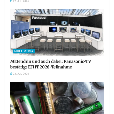
27. JULI 2026
MULTIMEDIA
Mittendrin und auch dabei: Panasonic-TV
bestätigt EFHT 2026-Teilnahme
23. JULI 2026