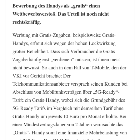
Bewerbung des Handys als „gratis“ einen
Wettbewerbsverstoß. Das Urteil ist noch nicht
rechtskräftig.
Werbung mit Gratis-Zugaben, beispielsweise Gratis-
Handys, erfreut sich wegen der hohen Lockwirkung
großer Beliebtheit. Dass sich Verbraucher die Gratis-
Zugabe häufig erst „verdienen“ müssen, ist ihnen meist
nicht bewusst. So auch in dem Fall von T-Mobile, den der
VKI vor Gericht brachte: Der
Telekommunikationsanbieter versprach seinen Kunden bei
Abschluss von Mobilfunkverträgen über „5G-Ready“-
Tarife ein Gratis-Handy, wobei sich die Grundgebühr des
5G-Ready-Tarifs im Vergleich mit demselben Tarif ohne
Gratis-Handy um jeweils 10 Euro pro Monat erhöhte. Bei
einer Mindestvertragsdauer von 2 Jahren verursachte das
„Gratis“- Handy somit eine finanzielle Mehrbelastung von