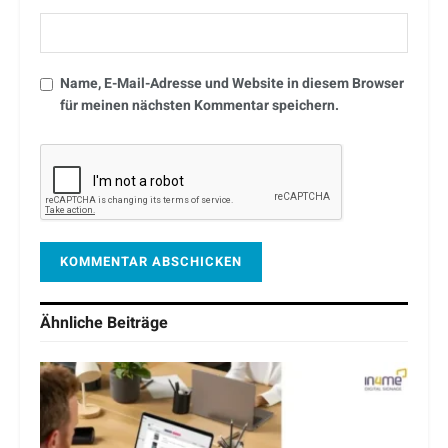
Name, E-Mail-Adresse und Website in diesem Browser
für meinen nächsten Kommentar speichern.
Ähnliche
Beiträge