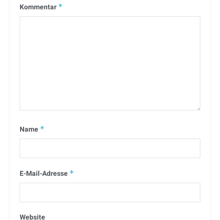
Kommentar
*
Name
*
E-Mail-Adresse
*
Website