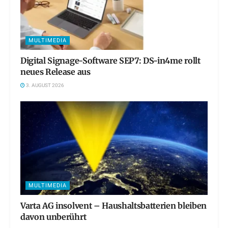
MULTIMEDIA
Digital Signage-Software SEP7: DS-in4me rollt
neues Release aus
3. AUGUST 2026
MULTIMEDIA
Varta AG insolvent – Haushaltsbatterien bleiben
davon unberührt