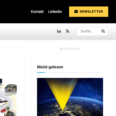
NEWSLETTER
Kontakt
LinkedIn
WERBUNG
Meist gelesen