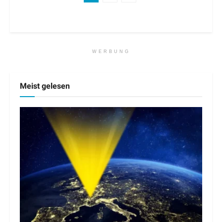
WERBUNG
Meist gelesen