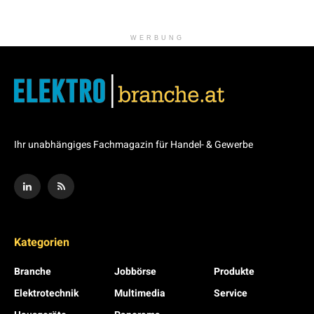
WERBUNG
Ihr unabhängiges Fachmagazin für Handel- & Gewerbe
Kategorien
Branche
Jobbörse
Produkte
Elektrotechnik
Multimedia
Service