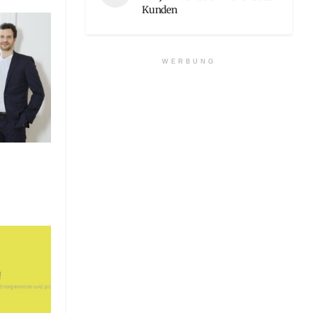
Kunden
WERBUNG