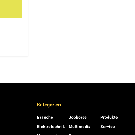
Kategorien
Branche
Jobbörse
Produkte
Elektrotechnik
Multimedia
Service