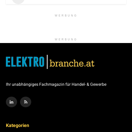
WERBUNG
WERBUNG
Ihr unabhängiges Fachmagazin für Handel- & Gewerbe
Kategorien