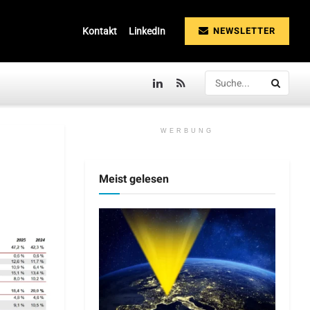
NEWSLETTER
Kontakt
LinkedIn
WERBUNG
Meist gelesen