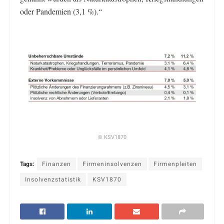
oder Pandemien (3,1 %).“
© KSV1870
Tags:
Finanzen
Firmeninsolvenzen
Firmenpleiten
Insolvenzstatistik
KSV1870