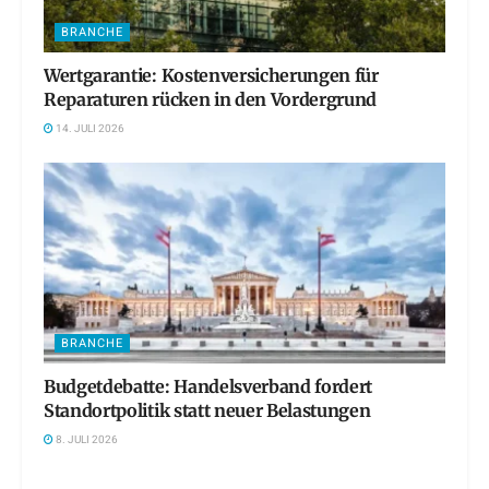
BRANCHE
Wertgarantie: Kostenversicherungen für
Reparaturen rücken in den Vordergrund
14. JULI 2026
BRANCHE
Budgetdebatte: Handelsverband fordert
Standortpolitik statt neuer Belastungen
8. JULI 2026