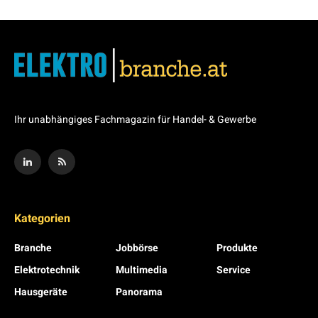
Ihr unabhängiges Fachmagazin für Handel- & Gewerbe
Kategorien
Branche
Jobbörse
Produkte
Elektrotechnik
Multimedia
Service
Hausgeräte
Panorama