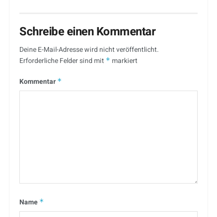
Schreibe einen Kommentar
Deine E-Mail-Adresse wird nicht veröffentlicht.
Erforderliche Felder sind mit
*
markiert
Kommentar
*
Name
*