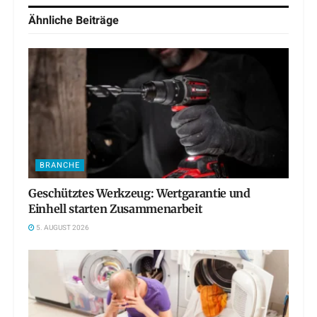
Ähnliche
Beiträge
BRANCHE
Geschütztes Werkzeug: Wertgarantie und
Einhell starten Zusammenarbeit
5. AUGUST 2026