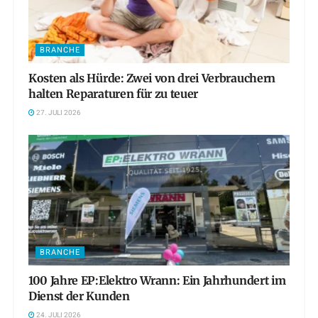
BRANCHE
Kosten als Hürde: Zwei von drei Verbrauchern
halten Reparaturen für zu teuer
27. JULI 2026
BRANCHE
100 Jahre EP:Elektro Wrann: Ein Jahrhundert im
Dienst der Kunden
24. JULI 2026