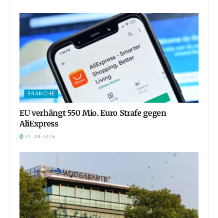
BRANCHE
EU verhängt 550 Mio. Euro Strafe gegen
AliExpress
21. JULI 2026