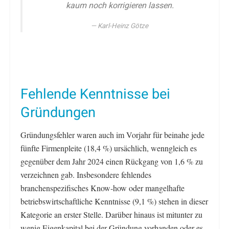
kaum noch korrigieren lassen.
Karl-Heinz Götze
Fehlende Kenntnisse bei
Gründungen
Gründungsfehler waren auch im Vorjahr für beinahe jede
fünfte Firmenpleite (18,4 %) ursächlich, wenngleich es
gegenüber dem Jahr 2024 einen Rückgang von 1,6 % zu
verzeichnen gab. Insbesondere fehlendes
branchenspezifisches Know-how oder mangelhafte
betriebswirtschaftliche Kenntnisse (9,1 %) stehen in dieser
Kategorie an erster Stelle. Darüber hinaus ist mitunter zu
wenig Eigenkapital bei der Gründung vorhanden oder es