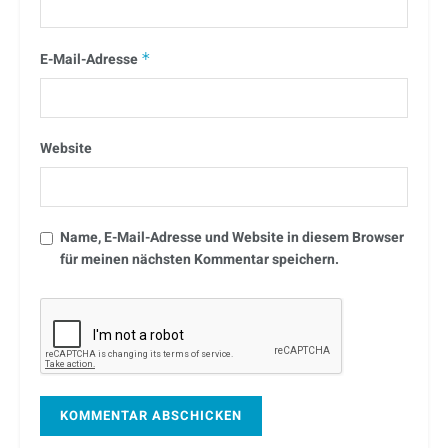
E-Mail-Adresse
*
Website
Name, E-Mail-Adresse und Website in diesem Browser
für meinen nächsten Kommentar speichern.