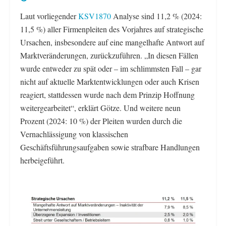
Laut vorliegender
KSV1870
Analyse sind 11,2 % (2024:
11,5 %) aller Firmenpleiten des Vorjahres auf strategische
Ursachen, insbesondere auf eine mangelhafte Antwort auf
Marktveränderungen, zurückzuführen. „In diesen Fällen
wurde entweder zu spät oder – im schlimmsten Fall – gar
nicht auf aktuelle Marktentwicklungen oder auch Krisen
reagiert, stattdessen wurde nach dem Prinzip Hoffnung
weitergearbeitet“, erklärt Götze. Und weitere neun
Prozent (2024: 10 %) der Pleiten wurden durch die
Vernachlässigung von klassischen
Geschäftsführungsaufgaben sowie strafbare Handlungen
herbeigeführt.