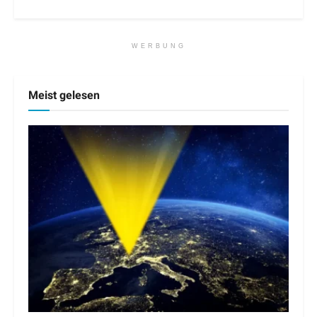
WERBUNG
Meist gelesen