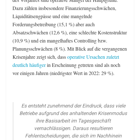
Dazu zählen insbesondere Finanzierungsschwächen,
Liquiditätsengpässe und eine mangelnde
Forderungsbetreibung (15,1 %) aber auch
Absatzschwächen (12,6 %), eine schlechte Kostenstruktur
(10,9 %) und ein mangelhaftes Controlling bzw.
Planungsschwächen (8 %). Mit Blick auf die vergangenen
Krisenjahre zeigt sich, dass
operative Ursachen zuletzt
deutlich häufiger
in Erscheinung getreten sind als noch
vor einigen Jahren (niedrigster Wert in 2022: 29 %).
Es entsteht zunehmend der Eindruck, dass viele
Betriebe aufgrund des anhaltenden Krisenmodus
ihre Basisarbeit im Tagesgeschäft
vernachlässigen. Daraus resultieren
Fehlentscheidungen, die sich im Nachhinein