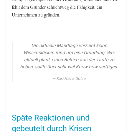
fehlt dem Gründer schlichtweg die Fähigkeit, ein
Unternehmen zu gründen.
Die aktuelle Marktlage verzeiht keine
Wissenslücken rund um eine Gründung. Wer
aktuell plant, einen Betrieb aus der Taufe zu
heben, sollte über sehr viel Know-how verfügen.
Karl-Heinz Götze
Späte Reaktionen und
gebeutelt durch Krisen