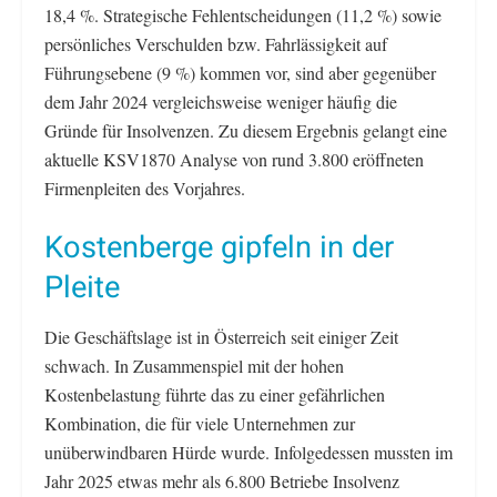
18,4 %. Strategische Fehlentscheidungen (11,2 %) sowie
persönliches Verschulden bzw. Fahrlässigkeit auf
Führungsebene (9 %) kommen vor, sind aber gegenüber
dem Jahr 2024 vergleichsweise weniger häufig die
Gründe für Insolvenzen. Zu diesem Ergebnis gelangt eine
aktuelle KSV1870 Analyse von rund 3.800 eröffneten
Firmenpleiten des Vorjahres.
Kostenberge gipfeln in der
Pleite
Die Geschäftslage ist in Österreich seit einiger Zeit
schwach. In Zusammenspiel mit der hohen
Kostenbelastung führte das zu einer gefährlichen
Kombination, die für viele Unternehmen zur
unüberwindbaren Hürde wurde. Infolgedessen mussten im
Jahr 2025 etwas mehr als 6.800 Betriebe Insolvenz