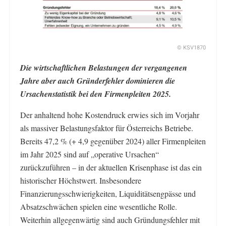
© KSV1870
Die wirtschaftlichen Belastungen der vergangenen
Jahre aber auch Gründerfehler dominieren die
Ursachenstatistik bei den Firmenpleiten 2025.
Der anhaltend hohe Kostendruck erwies sich im Vorjahr
als massiver Belastungsfaktor für Österreichs Betriebe.
Bereits 47,2 % (+ 4,9 gegenüber 2024) aller Firmenpleiten
im Jahr 2025 sind auf „operative Ursachen“
zurückzuführen – in der aktuellen Krisenphase ist das ein
historischer Höchstwert. Insbesondere
Finanzierungsschwierigkeiten, Liquiditätsengpässe und
Absatzschwächen spielen eine wesentliche Rolle.
Weiterhin allgegenwärtig sind auch Gründungsfehler mit