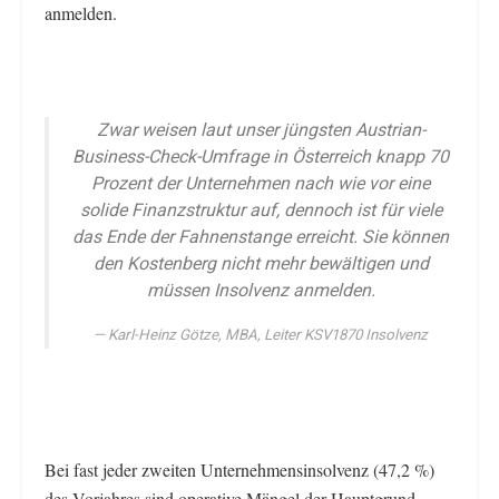
anmelden.
Zwar weisen laut unser jüngsten Austrian-
Business-Check-Umfrage in Österreich knapp 70
Prozent der Unternehmen nach wie vor eine
solide Finanzstruktur auf, dennoch ist für viele
das Ende der Fahnenstange erreicht. Sie können
den Kostenberg nicht mehr bewältigen und
müssen Insolvenz anmelden.
Karl-Heinz Götze, MBA, Leiter KSV1870 Insolvenz
Bei fast jeder zweiten Unternehmensinsolvenz (47,2 %)
des Vorjahres sind operative Mängel der Hauptgrund.