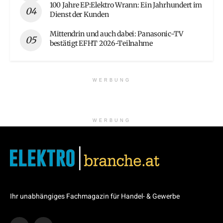
100 Jahre EP:Elektro Wrann: Ein Jahrhundert im
Dienst der Kunden
Mittendrin und auch dabei: Panasonic-TV
bestätigt EFHT 2026-Teilnahme
WERBUNG
WERBUNG
Ihr unabhängiges Fachmagazin für Handel- & Gewerbe