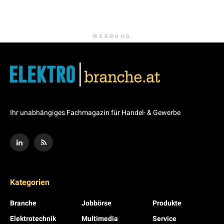
WERBUNG
Ihr unabhängiges Fachmagazin für Handel- & Gewerbe
Kategorien
Branche
Jobbörse
Produkte
Elektrotechnik
Multimedia
Service