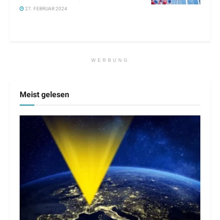
27. FEBRUAR 2024
WERBUNG
Meist gelesen