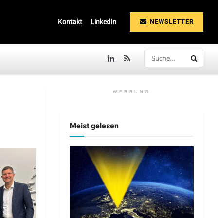
NEWSLETTER
Kontakt
LinkedIn
WERBUNG
Meist gelesen