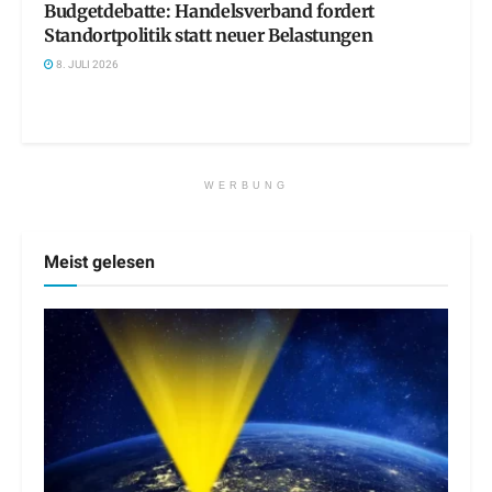
Budgetdebatte: Handelsverband fordert
Standortpolitik statt neuer Belastungen
8. JULI 2026
WERBUNG
Meist gelesen