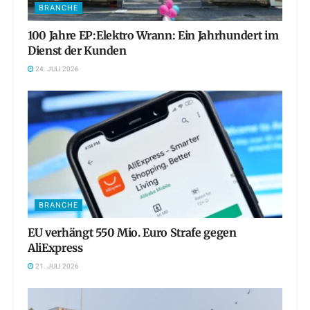
BRANCHE
100 Jahre EP:Elektro Wrann: Ein Jahrhundert im
Dienst der Kunden
24. JULI 2026
BRANCHE
EU verhängt 550 Mio. Euro Strafe gegen
AliExpress
21. JULI 2026