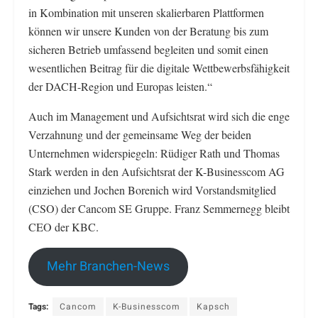
in Kombination mit unseren skalierbaren Plattformen
können wir unsere Kunden von der Beratung bis zum
sicheren Betrieb umfassend begleiten und somit einen
wesentlichen Beitrag für die digitale Wettbewerbsfähigkeit
der DACH-Region und Europas leisten.“
Auch im Management und Aufsichtsrat wird sich die enge
Verzahnung und der gemeinsame Weg der beiden
Unternehmen widerspiegeln: Rüdiger Rath und Thomas
Stark werden in den Aufsichtsrat der K-Businesscom AG
einziehen und Jochen Borenich wird Vorstandsmitglied
(CSO) der Cancom SE Gruppe. Franz Semmernegg bleibt
CEO der KBC.
Mehr Branchen-News
Tags:
Cancom
K-Businesscom
Kapsch