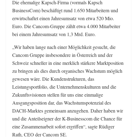
Die ehemalige Kapsch-Firma (vormals Kapsch
BusinessCom) beschäftigt rund 1.650 Mitarbeitern und
erwirtschaftet einen Jahresumsatz von etwa 520 Mio.
Euro. Die Cancom-Gruppe zählt etwa 4.000 Mitarbeiter
bei einem Jahresumsatz von 1,3 Mrd. Euro.
„Wir haben lange nach einer Möglichkeit gesucht, die
Cancom Gruppe insbesondere in Österreich und der
Schweiz schneller in eine merklich stärkere Marktposition
zu bringen als dies durch organisches Wachstum möglich
gewesen wäre. Die Kundenstrukturen, das
Leistungsportfolio, die Unternehmenskulturen und die
Zukunftsvisionen stellen für uns eine einmalige
Ausgangsposition dar, das Wachstumspotenzial des
DACH-Marktes gemeinsam anzugehen. Daher haben wir
und die Anteilseigner der K-Businesscom die Chance für
eine Zusammenarbeit sofort ergriffen“, sagte Rüdiger
Rath, CEO der Cancom SE.