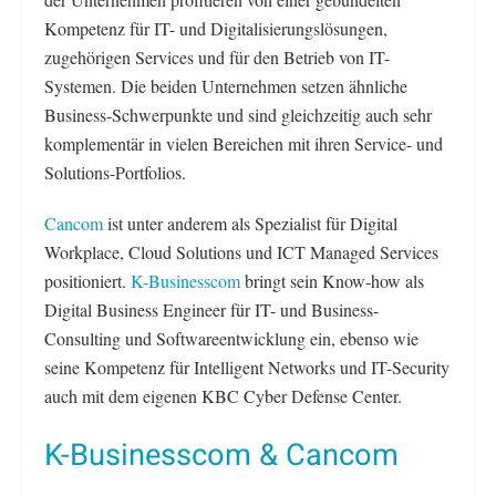
Kompetenz für IT- und Digitalisierungslösungen,
zugehörigen Services und für den Betrieb von IT-
Systemen. Die beiden Unternehmen setzen ähnliche
Business-Schwerpunkte und sind gleichzeitig auch sehr
komplementär in vielen Bereichen mit ihren Service- und
Solutions-Portfolios.
Cancom
ist unter anderem als Spezialist für Digital
Workplace, Cloud Solutions und ICT Managed Services
positioniert.
K-Businesscom
bringt sein Know-how als
Digital Business Engineer für IT- und Business-
Consulting und Softwareentwicklung ein, ebenso wie
seine Kompetenz für Intelligent Networks und IT-Security
auch mit dem eigenen KBC Cyber Defense Center.
K-Businesscom & Cancom