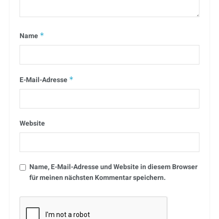
Name
*
E-Mail-Adresse
*
Website
Name, E-Mail-Adresse und Website in diesem Browser
für meinen nächsten Kommentar speichern.