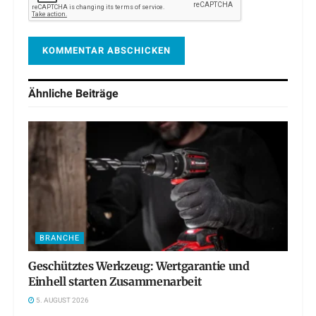
Ähnliche
Beiträge
BRANCHE
Geschütztes Werkzeug: Wertgarantie und
Einhell starten Zusammenarbeit
5. AUGUST 2026