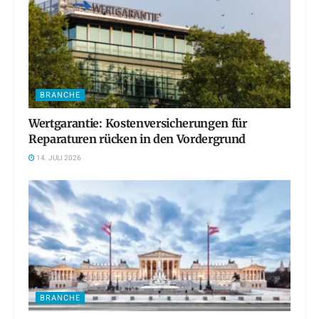
BRANCHE
Wertgarantie: Kostenversicherungen für
Reparaturen rücken in den Vordergrund
14. JULI 2026
BRANCHE