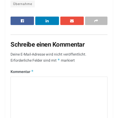
Übernahme
Schreibe einen Kommentar
Deine E-Mail-Adresse wird nicht veröffentlicht.
Erforderliche Felder sind mit
*
markiert
Kommentar
*