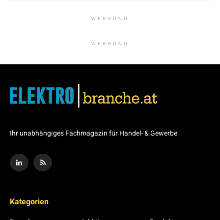
WERBUNG
WERBUNG
Ihr unabhängiges Fachmagazin für Handel- & Gewerbe
Kategorien