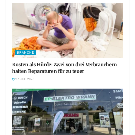
BRANCHE
Kosten als Hürde: Zwei von drei Verbrauchern
halten Reparaturen für zu teuer
27. JULI 2026