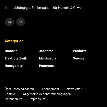
Ihr unabhängiges Fachmagazin für Handel- & Gewerbe
Kategorien
Branche
Jobbörse
Produkte
Elektrotechnik
Multimedia
Service
Hausgeräte
Panorama
Über uns/Mediadaten
Abonnement
Newsletter
Kontakt
Allgemeine Geschäftsbedingungen
Datenschutz
Impressum