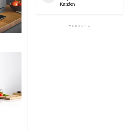
Kunden
WERBUNG