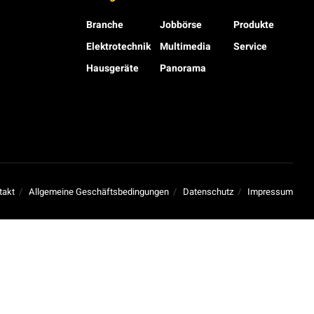
Branche
Jobbörse
Produkte
Elektrotechnik
Multimedia
Service
Hausgeräte
Panorama
takt
Allgemeine Geschäftsbedingungen
Datenschutz
Impressum