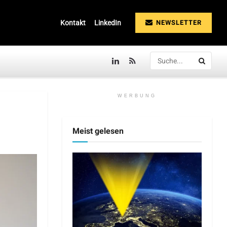
NEWSLETTER
Kontakt
LinkedIn
WERBUNG
Meist gelesen