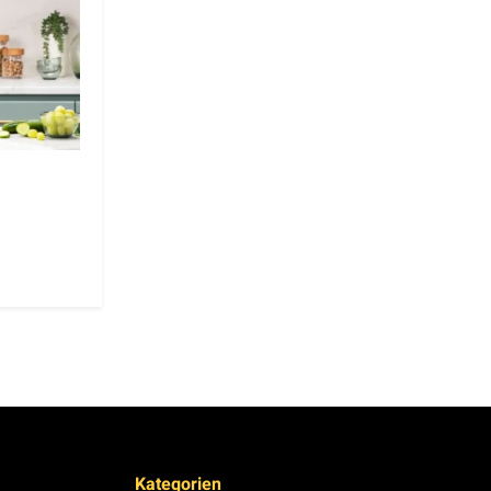
Kategorien