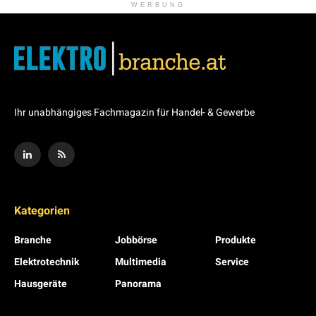
WERBUNG
Ihr unabhängiges Fachmagazin für Handel- & Gewerbe
Kategorien
Branche
Jobbörse
Produkte
Elektrotechnik
Multimedia
Service
Hausgeräte
Panorama