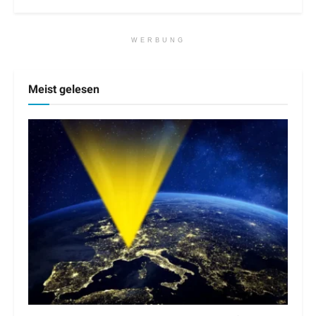
WERBUNG
Meist gelesen