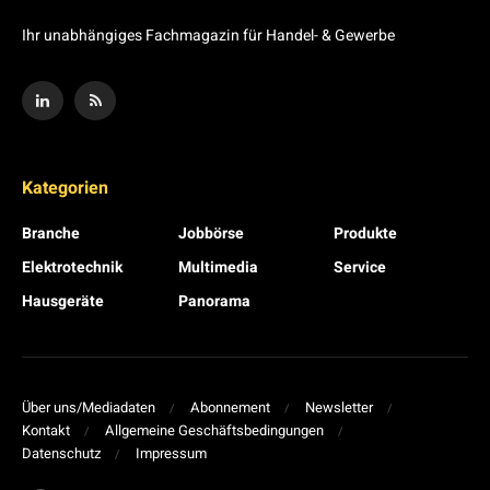
Ihr unabhängiges Fachmagazin für Handel- & Gewerbe
Kategorien
Branche
Jobbörse
Produkte
Elektrotechnik
Multimedia
Service
Hausgeräte
Panorama
Über uns/Mediadaten
Abonnement
Newsletter
Kontakt
Allgemeine Geschäftsbedingungen
Datenschutz
Impressum