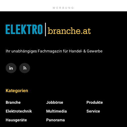
WERBUNG
Ihr unabhängiges Fachmagazin für Handel- & Gewerbe
Kategorien
Branche
Jobbörse
Produkte
Elektrotechnik
Multimedia
Service
Hausgeräte
Panorama