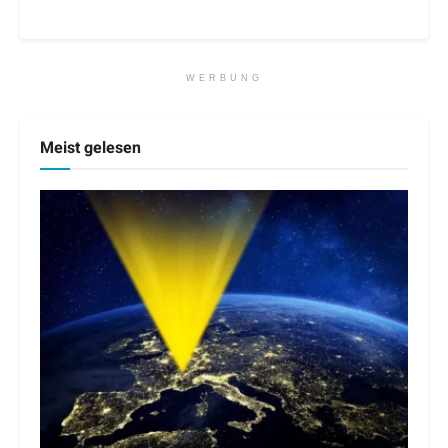
WERBUNG
Meist gelesen