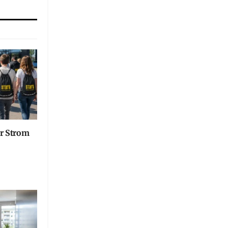
er Strom