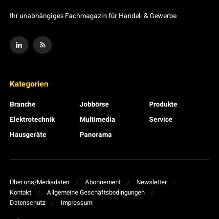
Ihr unabhängiges Fachmagazin für Handel- & Gewerbe
Kategorien
Branche
Jobbörse
Produkte
Elektrotechnik
Multimedia
Service
Hausgeräte
Panorama
Über uns/Mediadaten
Abonnement
Newsletter
Kontakt
Allgemeine Geschäftsbedingungen
Datenschutz
Impressum