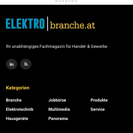
WERBUNG
Ihr unabhängiges Fachmagazin für Handel- & Gewerbe
Kategorien
Branche
Jobbörse
Produkte
Elektrotechnik
Multimedia
Service
Hausgeräte
Panorama