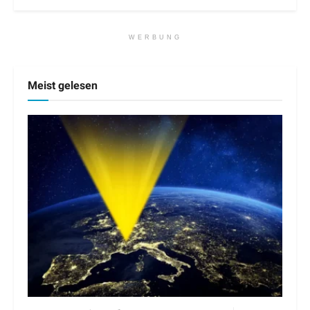
WERBUNG
Meist gelesen