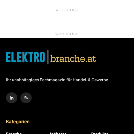
WERBUNG
WERBUNG
Ihr unabhängiges Fachmagazin für Handel- & Gewerbe
Kategorien