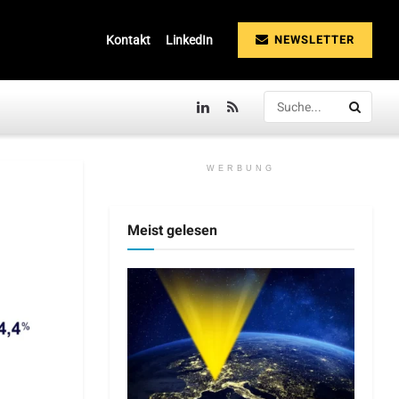
NEWSLETTER
Kontakt
LinkedIn
WERBUNG
Meist gelesen