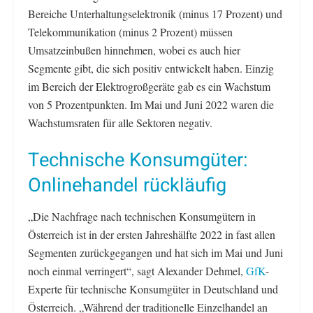
Bereiche Unterhaltungselektronik (minus 17 Prozent) und
Telekommunikation (minus 2 Prozent) müssen
Umsatzeinbußen hinnehmen, wobei es auch hier
Segmente gibt, die sich positiv entwickelt haben. Einzig
im Bereich der Elektrogroßgeräte gab es ein Wachstum
von 5 Prozentpunkten. Im Mai und Juni 2022 waren die
Wachstumsraten für alle Sektoren negativ.
Technische Konsumgüter:
Onlinehandel rückläufig
„Die Nachfrage nach technischen Konsumgütern in
Österreich ist in der ersten Jahreshälfte 2022 in fast allen
Segmenten zurückgegangen und hat sich im Mai und Juni
noch einmal verringert“, sagt Alexander Dehmel,
GfK
-
Experte für technische Konsumgüter in Deutschland und
Österreich. „Während der traditionelle Einzelhandel an