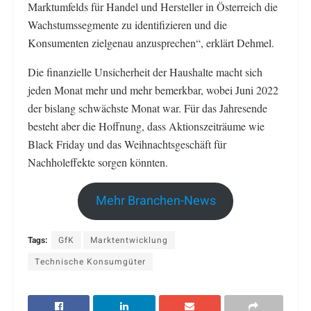
Marktumfelds für Handel und Hersteller in Österreich die
Wachstumssegmente zu identifizieren und die
Konsumenten zielgenau anzusprechen“, erklärt Dehmel.
Die finanzielle Unsicherheit der Haushalte macht sich
jeden Monat mehr und mehr bemerkbar, wobei Juni 2022
der bislang schwächste Monat war. Für das Jahresende
besteht aber die Hoffnung, dass Aktionszeiträume wie
Black Friday und das Weihnachtsgeschäft für
Nachholeffekte sorgen könnten.
Mehr Branchen-News
Tags:
GfK
Marktentwicklung
Technische Konsumgüter