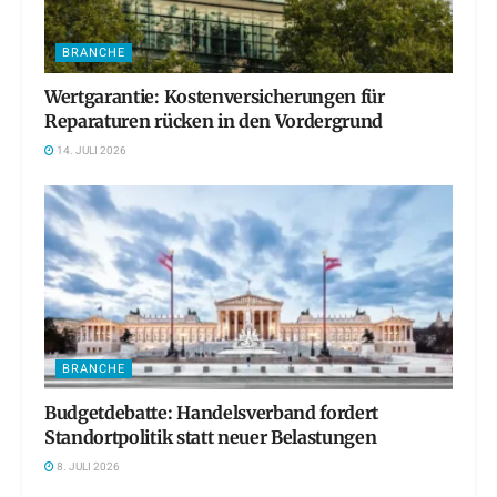
BRANCHE
Wertgarantie: Kostenversicherungen für
Reparaturen rücken in den Vordergrund
14. JULI 2026
BRANCHE
Budgetdebatte: Handelsverband fordert
Standortpolitik statt neuer Belastungen
8. JULI 2026