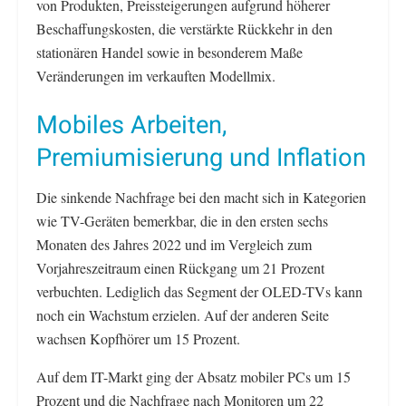
von Produkten, Preissteigerungen aufgrund höherer
Beschaffungskosten, die verstärkte Rückkehr in den
stationären Handel sowie in besonderem Maße
Veränderungen im verkauften Modellmix.
Mobiles Arbeiten,
Premiumisierung und Inflation
Die sinkende Nachfrage bei den macht sich in Kategorien
wie TV-Geräten bemerkbar, die in den ersten sechs
Monaten des Jahres 2022 und im Vergleich zum
Vorjahreszeitraum einen Rückgang um 21 Prozent
verbuchten. Lediglich das Segment der OLED-TVs kann
noch ein Wachstum erzielen. Auf der anderen Seite
wachsen Kopfhörer um 15 Prozent.
Auf dem IT-Markt ging der Absatz mobiler PCs um 15
Prozent und die Nachfrage nach Monitoren um 22