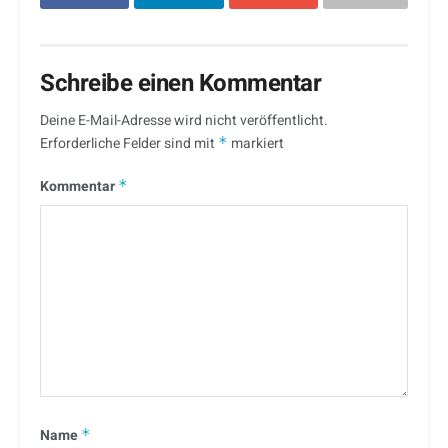
Schreibe einen Kommentar
Deine E-Mail-Adresse wird nicht veröffentlicht.
Erforderliche Felder sind mit
*
markiert
Kommentar
*
Name
*