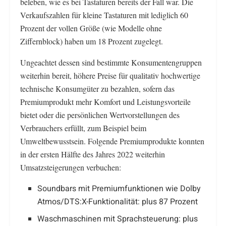
beleben, wie es bei Tastaturen bereits der Fall war. Die
Verkaufszahlen für kleine Tastaturen mit lediglich 60
Prozent der vollen Größe (wie Modelle ohne
Ziffernblock) haben um 18 Prozent zugelegt.
Ungeachtet dessen sind bestimmte Konsumentengruppen
weiterhin bereit, höhere Preise für qualitativ hochwertige
technische Konsumgüter zu bezahlen, sofern das
Premiumprodukt mehr Komfort und Leistungsvorteile
bietet oder die persönlichen Wertvorstellungen des
Verbrauchers erfüllt, zum Beispiel beim
Umweltbewusstsein. Folgende Premiumprodukte konnten
in der ersten Hälfte des Jahres 2022 weiterhin
Umsatzsteigerungen verbuchen:
Soundbars mit Premiumfunktionen wie Dolby
Atmos/DTS:X-Funktionalität: plus 87 Prozent
Waschmaschinen mit Sprachsteuerung: plus