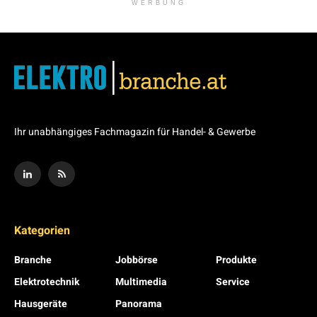
WERBUNG
Ihr unabhängiges Fachmagazin für Handel- & Gewerbe
Kategorien
Branche
Jobbörse
Produkte
Elektrotechnik
Multimedia
Service
Hausgeräte
Panorama