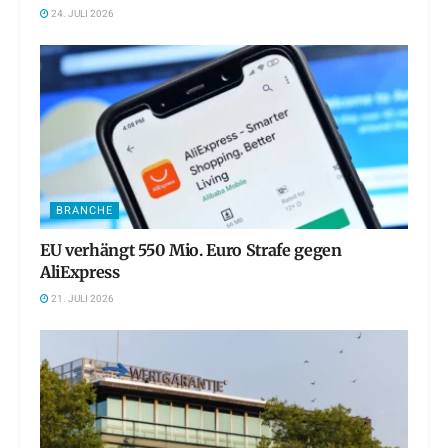
24. JULI 2026
BRANCHE
EU verhängt 550 Mio. Euro Strafe gegen
AliExpress
21. JULI 2026