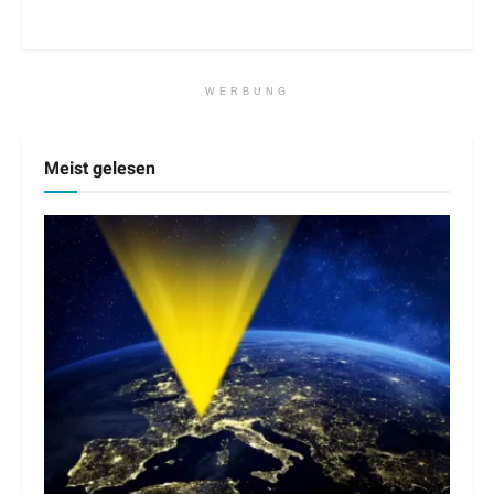
WERBUNG
Meist gelesen