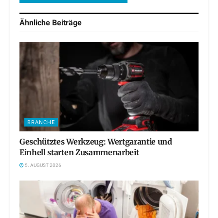
Ähnliche
Beiträge
BRANCHE
Geschütztes Werkzeug: Wertgarantie und
Einhell starten Zusammenarbeit
5. AUGUST 2026