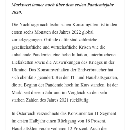
Marktwert immer noch über dem ersten Pandemiejahr
2020.
Die Nachfrage nach technischen Konsumgütern ist in den
ersten sechs Monaten des Jahres 2022 global
zurückgegangen. Gründe dafür sind zahlreiche
gesellschaftliche und wirtschaftliche Krisen wie die
anhaltende Pandemie, eine hohe Inflation, unterbrochene
Lieferketten sowie die Auswirkungen des Krieges in der
Ukraine. Das Konsumverhalten der Endverbraucher hat
sich ebenfalls geändert: Bei den IT- und Haushaltsgeräten,
die zu Beginn der Pandemie hoch im Kurs standen, ist der
Markt seit diesem Jahr und im Vergleich zu den sehr
starken Zahlen des Jahres 2021 rückläufig.
In Österreich verzeichnete das Konsumenten-IT-Segment
im ersten Halbjahr einen Rückgang von 16 Prozent.
Haushaltskleingeräte verlieren 12 Prozent. Auch die