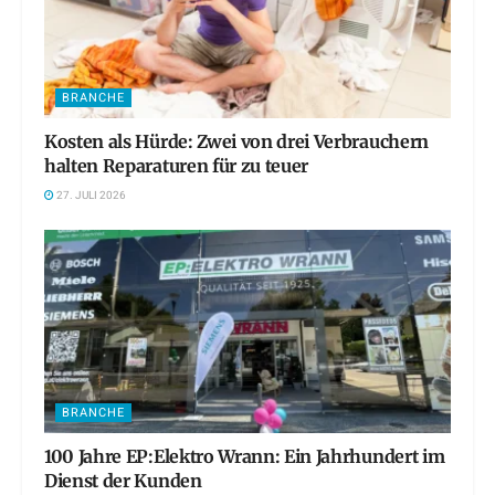
BRANCHE
Kosten als Hürde: Zwei von drei Verbrauchern
halten Reparaturen für zu teuer
27. JULI 2026
BRANCHE
100 Jahre EP:Elektro Wrann: Ein Jahrhundert im
Dienst der Kunden