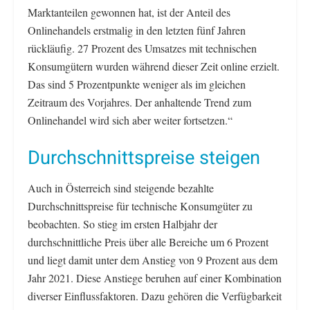
Marktanteilen gewonnen hat, ist der Anteil des
Onlinehandels erstmalig in den letzten fünf Jahren
rückläufig. 27 Prozent des Umsatzes mit technischen
Konsumgütern wurden während dieser Zeit online erzielt.
Das sind 5 Prozentpunkte weniger als im gleichen
Zeitraum des Vorjahres. Der anhaltende Trend zum
Onlinehandel wird sich aber weiter fortsetzen.“
Durchschnittspreise steigen
Auch in Österreich sind steigende bezahlte
Durchschnittspreise für technische Konsumgüter zu
beobachten. So stieg im ersten Halbjahr der
durchschnittliche Preis über alle Bereiche um 6 Prozent
und liegt damit unter dem Anstieg von 9 Prozent aus dem
Jahr 2021. Diese Anstiege beruhen auf einer Kombination
diverser Einflussfaktoren. Dazu gehören die Verfügbarkeit