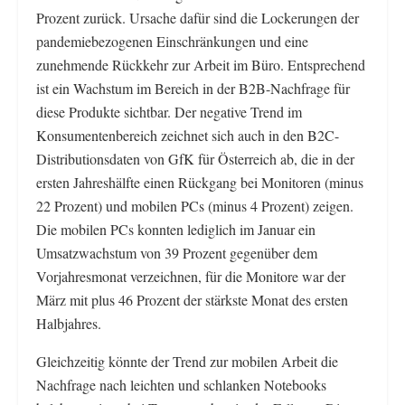
Prozent zurück. Ursache dafür sind die Lockerungen der
pandemiebezogenen Einschränkungen und eine
zunehmende Rückkehr zur Arbeit im Büro. Entsprechend
ist ein Wachstum im Bereich in der B2B-Nachfrage für
diese Produkte sichtbar. Der negative Trend im
Konsumentenbereich zeichnet sich auch in den B2C-
Distributionsdaten von GfK für Österreich ab, die in der
ersten Jahreshälfte einen Rückgang bei Monitoren (minus
22 Prozent) und mobilen PCs (minus 4 Prozent) zeigen.
Die mobilen PCs konnten lediglich im Januar ein
Umsatzwachstum von 39 Prozent gegenüber dem
Vorjahresmonat verzeichnen, für die Monitore war der
März mit plus 46 Prozent der stärkste Monat des ersten
Halbjahres.
Gleichzeitig könnte der Trend zur mobilen Arbeit die
Nachfrage nach leichten und schlanken Notebooks