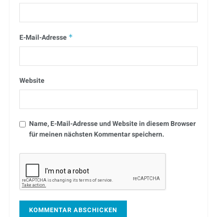
E-Mail-Adresse
*
Website
Name, E-Mail-Adresse und Website in diesem Browser
für meinen nächsten Kommentar speichern.