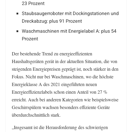
23 Prozent
Staubsaugerroboter mit Dockingstationen und
Dreckabzug: plus 91 Prozent
Waschmaschinen mit Energielabel A: plus 54
Prozent
Der bestehende Trend zu energieeffizienten
Haushaltsgeräten gerät in der aktuellen Situation, die von
steigenden Energiepreisen geprägt ist, noch stärker in den
Fokus. Nicht nur bei Waschmaschinen, wo die höchste
Energieklasse A des 2021 eingeführten neuen
Energieeffizienzlabels schon einen Anteil von 27 %
erreicht. Auch bei anderen Kategorien wie beispielsweise
Geschirrspülern wachsen besonders effiziente Geräte
überdurchschnittlich stark.
„Insgesamt ist die Herausforderung des schwierigen