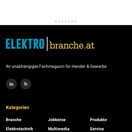
WERBUNG
Ihr unabhängiges Fachmagazin für Handel- & Gewerbe
Kategorien
Branche
Jobbörse
Produkte
Elektrotechnik
Multimedia
Service