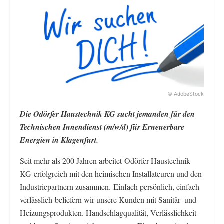
© AdobeStock
Die Odörfer Haustechnik KG sucht jemanden für den
Technischen Innendienst (m/w/d) für Erneuerbare
Energien in Klagenfurt.
Seit mehr als 200 Jahren arbeitet Odörfer Haustechnik
KG erfolgreich mit den heimischen Installateuren und den
Industrie­partnern zusammen. Einfach persönlich, einfach
verlässlich beliefern wir unsere Kunden mit Sanitär- und
Heizungs­produkten. Handschlagqualität, Verlässlichkeit