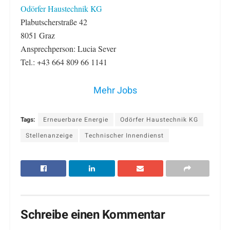
Odörfer Haustechnik KG
Plabutscherstraße 42
8051 Graz
Ansprechperson: Lucia Sever
Tel.: +43 664 809 66 1141
Mehr Jobs
Tags:
Erneuerbare Energie
Odörfer Haustechnik KG
Stellenanzeige
Technischer Innendienst
Schreibe einen Kommentar