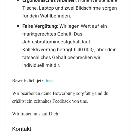
Ergonomisches Arbeiten
: Höhenverstellbare
Tische, Laptop und zwei Bildschirme sorgen
für dein Wohlbefinden.
Faire Vergütung
: Wir legen Wert auf ein
marktgerechtes Gehalt. Das
Jahresbruttomindestgehalt laut
Kollektivvertrag beträgt € 40.000,-, aber dein
tatsächliches Gehalt besprechen wir
individuell mit dir.
Bewirb dich jetzt
hier!
Wir bearbeiten deine Bewerbung sorgfältig und du
erhältst ein zeitnahes Feedback von uns.
Wir freuen uns auf Dich!
Kontakt