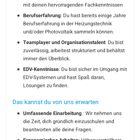
mit deinen hervorragenden Fachkenntnissen
Berufserfahrung
: Du hast bereits einige Jahre
Berufserfahrung in der Heizungstechnik
und/oder Photovoltaik sammeln können.
Teamplayer und Organisationstalent
: Du bist
zuverlässig, arbeitest strukturiert und behältst
immer den Überblick.
EDV-Kenntnisse
: Du bist sicher im Umgang mit
EDV-Systemen und hast Spaß daran,
Lösungen zu finden.
Das kannst du von uns erwarten
Umfassende Einarbeitung
: Wir nehmen uns
die Zeit, dich gründlich einzuschulen und
beantworten alle deine Fragen.