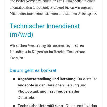
und bester Service zeichnen uns aus. Eingebettet in einen
internationalen Groß­handels­verband bieten wir unseren
Mitarbeiter:innen einen sicheren und stabilen Arbeitsplatz.
Technischer Innendienst
(m/w/d)
Wir suchen Verstärkung für unseren Technischen
Innendienst in Klagenfurt im Bereich Erneuerbare
Energien.
Darum geht es konkret
Angebotserstellung und Beratung
: Du erstellst
Angebote in den Bereichen Heizung und
Photovoltaik und hast Freude an der
Detailarbeit.
Technische Unterstützung
: Du unterstützt das