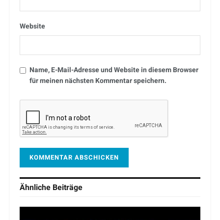
Website
Name, E-Mail-Adresse und Website in diesem Browser
für meinen nächsten Kommentar speichern.
Ähnliche
Beiträge