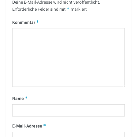
Deine E-Mail-Adresse wird nicht veröffentlicht.
Erforderliche Felder sind mit
*
markiert
Kommentar
*
Name
*
E-Mail-Adresse
*