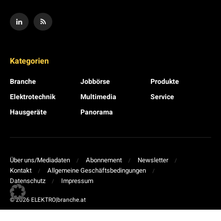
Kategorien
Branche
Jobbörse
Produkte
Elektrotechnik
Multimedia
Service
Hausgeräte
Panorama
Über uns/Mediadaten
Abonnement
Newsletter
Kontakt
Allgemeine Geschäftsbedingungen
Datenschutz
Impressum
© 2026 ELEKTRO|branche.at