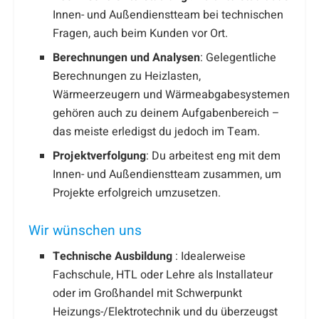
Innen- und Außendienstteam bei technischen
Fragen, auch beim Kunden vor Ort.
Berechnungen und Analysen
: Gelegentliche
Berechnungen zu Heizlasten,
Wärmeerzeugern und Wärmeabgabesystemen
gehören auch zu deinem Aufgabenbereich –
das meiste erledigst du jedoch im Team.
Projektverfolgung
: Du arbeitest eng mit dem
Innen- und Außendienstteam zusammen, um
Projekte erfolgreich umzusetzen.
Wir wünschen uns
Technische Ausbildung
: Idealerweise
Fachschule, HTL oder Lehre als Installateur
oder im Großhandel mit Schwerpunkt
Heizungs-/Elektrotechnik und du überzeugst