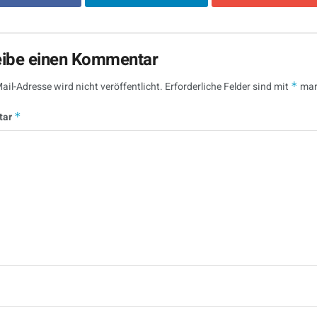
eibe einen Kommentar
ail-Adresse wird nicht veröffentlicht.
Erforderliche Felder sind mit
*
mar
tar
*