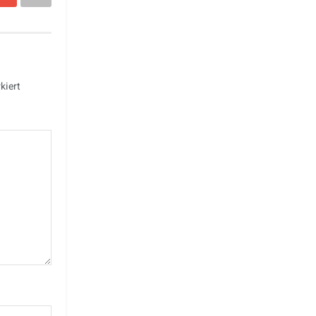
kiert