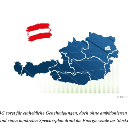
© Photo
 sorgt für einheitliche Genehmigungen, doch ohne ambitionierten
nd einen konkreten Speicherplan droht die Energiewende ins Stock