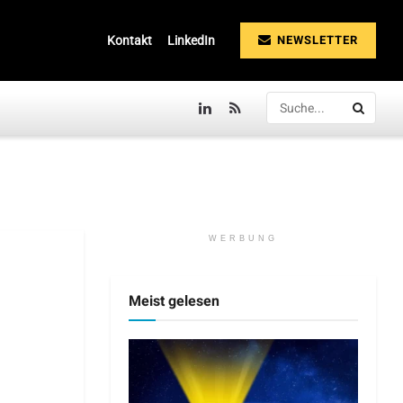
NEWSLETTER
Kontakt
LinkedIn
WERBUNG
Meist gelesen