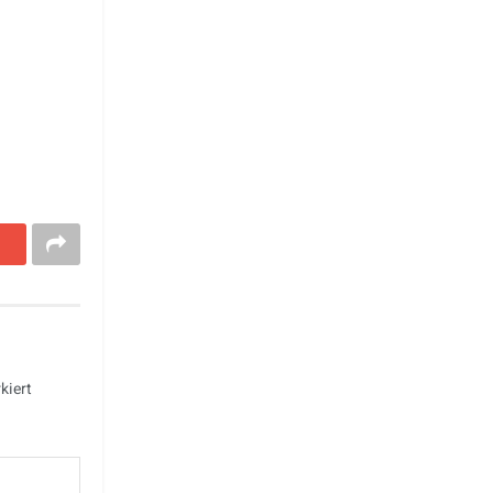
kiert