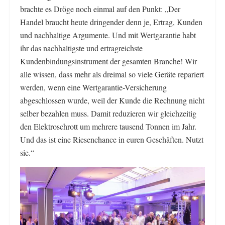
brachte es Dröge noch einmal auf den Punkt: „Der
Handel braucht heute dringender denn je, Ertrag, Kunden
und nachhaltige Argumente. Und mit Wertgarantie habt
ihr das nachhaltigste und ertragreichste
Kundenbindungsinstrument der gesamten Branche! Wir
alle wissen, dass mehr als dreimal so viele Geräte repariert
werden, wenn eine Wertgarantie-Versicherung
abgeschlossen wurde, weil der Kunde die Rechnung nicht
selber bezahlen muss. Damit reduzieren wir gleichzeitig
den Elektroschrott um mehrere tausend Tonnen im Jahr.
Und das ist eine Riesenchance in euren Geschäften. Nutzt
sie.“