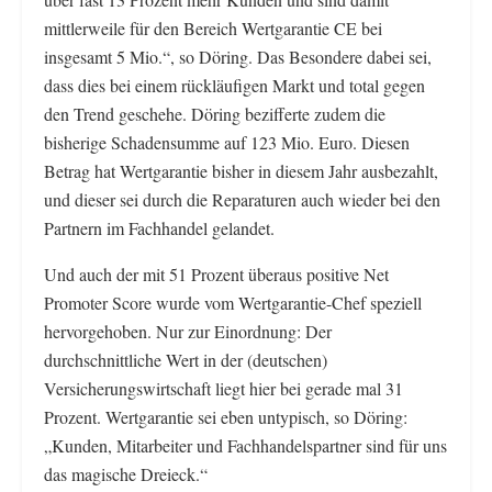
mittlerweile für den Bereich Wertgarantie CE bei
insgesamt 5 Mio.“, so Döring. Das Besondere dabei sei,
dass dies bei einem rückläufigen Markt und total gegen
den Trend geschehe. Döring bezifferte zudem die
bisherige Schadensumme auf 123 Mio. Euro. Diesen
Betrag hat Wertgarantie bisher in diesem Jahr ausbezahlt,
und dieser sei durch die Reparaturen auch wieder bei den
Partnern im Fachhandel gelandet.
Und auch der mit 51 Prozent überaus positive Net
Promoter Score wurde vom Wertgarantie-Chef speziell
hervorgehoben. Nur zur Einordnung: Der
durchschnittliche Wert in der (deutschen)
Versicherungswirtschaft liegt hier bei gerade mal 31
Prozent. Wertgarantie sei eben untypisch, so Döring:
„Kunden, Mitarbeiter und Fachhandelspartner sind für uns
das magische Dreieck.“