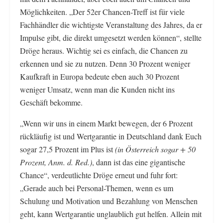
Möglichkeiten. „Der 52er Chancen-Treff ist für viele
Fachhändler die wichtigste Veranstaltung des Jahres, da er
Impulse gibt, die direkt umgesetzt werden können“, stellte
Dröge heraus. Wichtig sei es einfach, die Chancen zu
erkennen und sie zu nutzen. Denn 30 Prozent weniger
Kaufkraft in Europa bedeute eben auch 30 Prozent
weniger Umsatz, wenn man die Kunden nicht ins
Geschäft bekomme.
„Wenn wir uns in einem Markt bewegen, der 6 Prozent
rückläufig ist und Wertgarantie in Deutschland dank Euch
sogar 27,5 Prozent im Plus ist
(in Österreich sogar + 50
Prozent, Anm. d. Red.)
, dann ist das eine gigantische
Chance“, verdeutlichte Dröge erneut und fuhr fort:
„Gerade auch bei Personal-Themen, wenn es um
Schulung und Motivation und Bezahlung von Menschen
geht, kann Wertgarantie unglaublich gut helfen. Allein mit