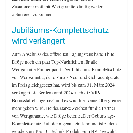
Zusammenarbeit mit Wertgarantie künftig weiter
optimieren zu können.
Jubiläums-Komplettschutz
wird verlängert
Zum Abschluss des offiziellen Tagungsteils hatte Thilo
Dröge noch ein paar Top-Nachrichten für alle
Wertgarantie-Partner parat: Der Jubiläums-Komplettschutz
von Wertgarantie, der erstmals Neu- und Gebrauchtgeräte
im Preis gleichgesetzt hat, wird bis zum 31. März 2024
verlängert. Außerdem wird 2024 auch die VIP-
Bonusstaffel angepasst und es wird hier keine Obergrenze
mehr geben wird. Beides starke Zeichen für die Partner
von Wertgarantie, wie Dröge betont: „Der Geburtstags-
Komplettschutz läuft dann genau ein Jahr und ist zudem
gerade zum Top-10-Technik-Produkt vom BVT gewählt