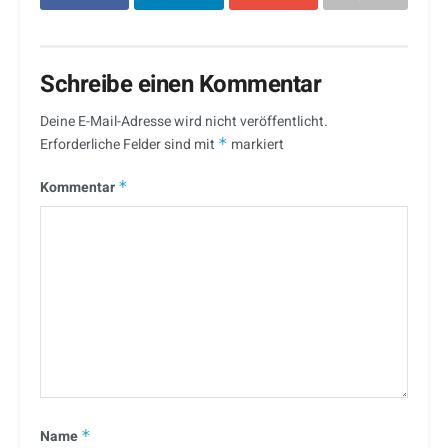
Schreibe einen Kommentar
Deine E-Mail-Adresse wird nicht veröffentlicht.
Erforderliche Felder sind mit
*
markiert
Kommentar
*
Name
*