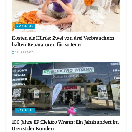
BRANCHE
Kosten als Hürde: Zwei von drei Verbrauchern
halten Reparaturen für zu teuer
27. JULI 2026
BRANCHE
100 Jahre EP:Elektro Wrann: Ein Jahrhundert im
Dienst der Kunden