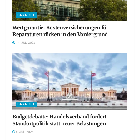
BRANCHE
Wertgarantie: Kostenversicherungen für
Reparaturen rücken in den Vordergrund
14. JULI 2026
BRANCHE
Budgetdebatte: Handelsverband fordert
Standortpolitik statt neuer Belastungen
8. JULI 2026