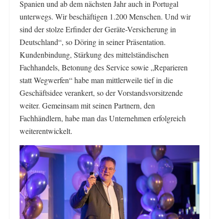
Spanien und ab dem nächsten Jahr auch in Portugal
unterwegs. Wir beschäftigen 1.200 Menschen. Und wir
sind der stolze Erfinder der Geräte-Versicherung in
Deutschland“, so Döring in seiner Präsentation.
Kundenbindung, Stärkung des mittelständischen
Fachhandels, Betonung des Service sowie „Reparieren
statt Wegwerfen“ habe man mittlerweile tief in die
Geschäftsidee verankert, so der Vorstandsvorsitzende
weiter. Gemeinsam mit seinen Partnern, den
Fachhändlern, habe man das Unternehmen erfolgreich
weiterentwickelt.