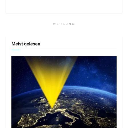
WERBUNG
Meist gelesen