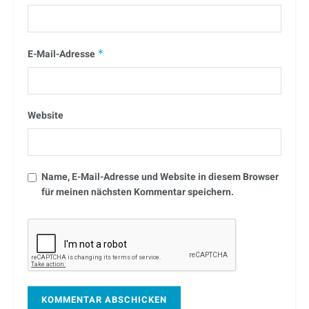
E-Mail-Adresse
*
Website
Name, E-Mail-Adresse und Website in diesem Browser
für meinen nächsten Kommentar speichern.