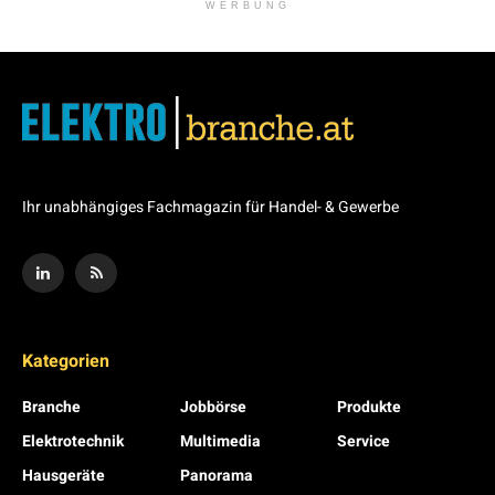
WERBUNG
Ihr unabhängiges Fachmagazin für Handel- & Gewerbe
Kategorien
Branche
Jobbörse
Produkte
Elektrotechnik
Multimedia
Service
Hausgeräte
Panorama