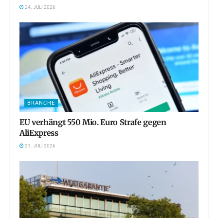
24. JULI 2026
BRANCHE
EU verhängt 550 Mio. Euro Strafe gegen
AliExpress
21. JULI 2026