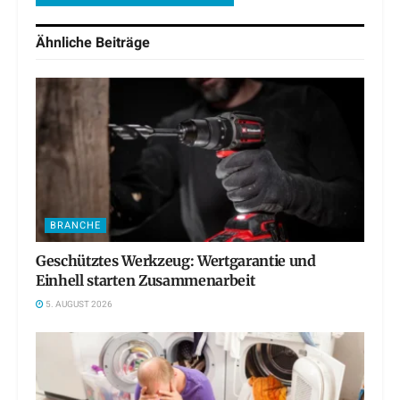
Ähnliche
Beiträge
BRANCHE
Geschütztes Werkzeug: Wertgarantie und
Einhell starten Zusammenarbeit
5. AUGUST 2026