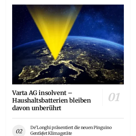
Varta AG insolvent –
Haushaltsbatterien bleiben
davon unberührt
De’Longhi präsentiert die neuen Pinguino
GentleJet Klimageräte