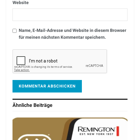
Website
Name, E-Mail-Adresse und Website in diesem Browser
für meinen nächsten Kommentar speichern.
Ähnliche
Beiträge