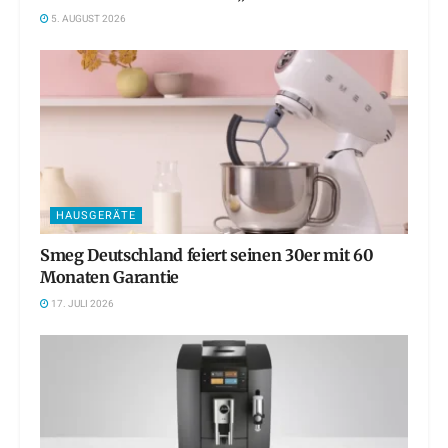
5. AUGUST 2026
HAUSGERÄTE
Smeg Deutschland feiert seinen 30er mit 60
Monaten Garantie
17. JULI 2026