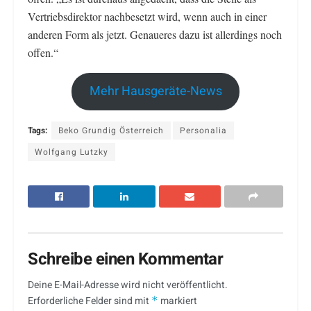
Vertriebsdirektor nachbesetzt wird, wenn auch in einer
anderen Form als jetzt. Genaueres dazu ist allerdings noch
offen.“
Mehr Hausgeräte-News
Tags:
Beko Grundig Österreich
Personalia
Wolfgang Lutzky
Schreibe einen Kommentar
Deine E-Mail-Adresse wird nicht veröffentlicht.
Erforderliche Felder sind mit
*
markiert