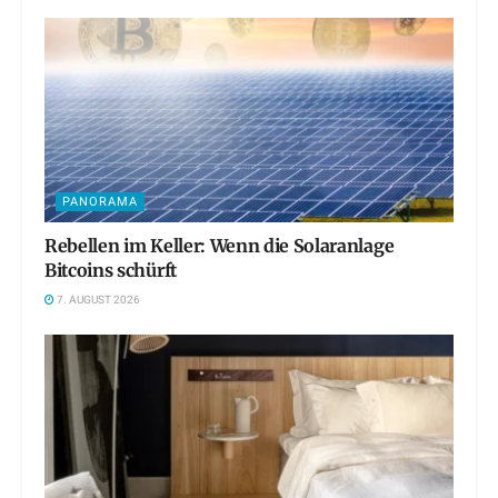
PANORAMA
Rebellen im Keller: Wenn die Solaranlage
Bitcoins schürft
7. AUGUST 2026