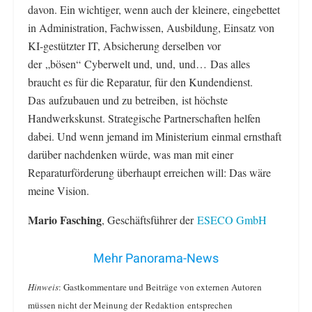
davon. Ein wichtiger, wenn auch der kleinere, eingebettet
in Administration, Fachwissen, Ausbildung, Einsatz von
KI-gestützter IT, Absicherung derselben vor
der „bösen“ Cyberwelt und, und, und… Das alles
braucht es für die Reparatur, für den Kundendienst.
Das aufzubauen und zu betreiben, ist höchste
Handwerkskunst. Strategische Partnerschaften helfen
dabei. Und wenn jemand im Ministerium einmal ernsthaft
darüber nachdenken würde, was man mit einer
Reparaturförderung überhaupt erreichen will: Das wäre
meine Vision.
Mario Fasching
, Geschäftsführer der
ESECO GmbH
Mehr Panorama-News
Hinweis
: Gastkommentare und Beiträge von externen Autoren
müssen nicht der Meinung der Redaktion entsprechen