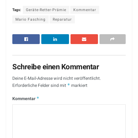
Tags:
Geräte-Retter-Prämie
Kommentar
Mario Fasching
Reparatur
Schreibe einen Kommentar
Deine E-Mail-Adresse wird nicht veröffentlicht.
Erforderliche Felder sind mit
*
markiert
Kommentar
*