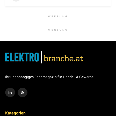
WERBUNG
WERBUNG
Ihr unabhängiges Fachmagazin für Handel- & Gewerbe
Kategorien