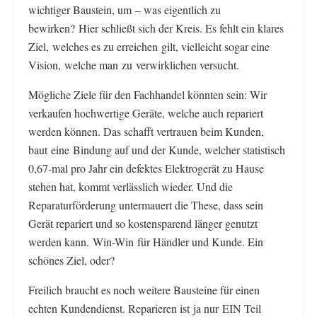
wichtiger Baustein, um – was eigentlich zu
bewirken? Hier schließt sich der Kreis. Es fehlt ein klares
Ziel, welches es zu erreichen gilt, vielleicht sogar eine
Vision, welche man zu verwirklichen versucht.
Mögliche Ziele für den Fachhandel könnten sein: Wir
verkaufen hochwertige Geräte, welche auch repariert
werden können. Das schafft vertrauen beim Kunden,
baut eine Bindung auf und der Kunde, welcher statistisch
0,67-mal pro Jahr ein defektes Elektrogerät zu Hause
stehen hat, kommt verlässlich wieder. Und die
Reparaturförderung untermauert die These, dass sein
Gerät repariert und so kostensparend länger genutzt
werden kann. Win-Win für Händler und Kunde. Ein
schönes Ziel, oder?
Freilich braucht es noch weitere Bausteine für einen
echten Kundendienst. Reparieren ist ja nur EIN Teil