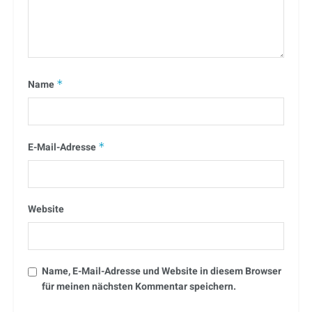
Name
*
E-Mail-Adresse
*
Website
Name, E-Mail-Adresse und Website in diesem Browser
für meinen nächsten Kommentar speichern.