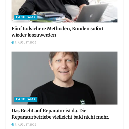
PANORAMA
Fünf todsichere Methoden, Kunden sofort
wieder loszuwerden
7. AUGUST 2026
PANORAMA
Das Recht auf Reparatur ist da. Die
Reparaturbetriebe vielleicht bald nicht mehr.
7. AUGUST 2026