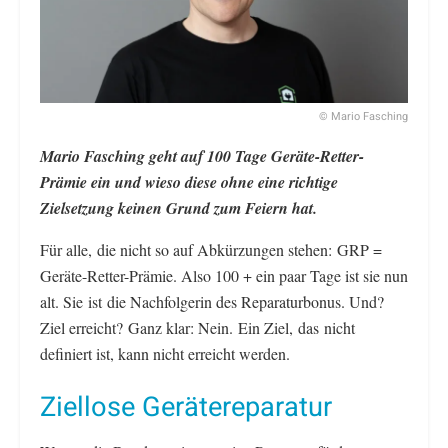
© Mario Fasching
Mario Fasching geht auf 100 Tage Geräte-Retter-
Prämie ein und wieso diese ohne eine richtige
Zielsetzung keinen Grund zum Feiern hat.
Für alle, die nicht so auf Abkürzungen stehen: GRP =
Geräte-Retter-Prämie. Also 100 + ein paar Tage ist sie nun
alt. Sie ist die Nachfolgerin des Reparaturbonus. Und?
Ziel erreicht? Ganz klar: Nein. Ein Ziel, das nicht
definiert ist, kann nicht erreicht werden.
Ziellose Gerätereparatur