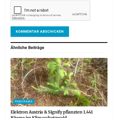
Ähnliche
Beiträge
PANORAMA
Elektron Austria & Signify pflanzten 1.441
Bäume im Klimaschutzwald