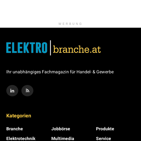
WERBUNG
Ihr unabhängiges Fachmagazin für Handel- & Gewerbe
Kategorien
Branche
Jobbörse
Produkte
Elektrotechnik
Multimedia
Service