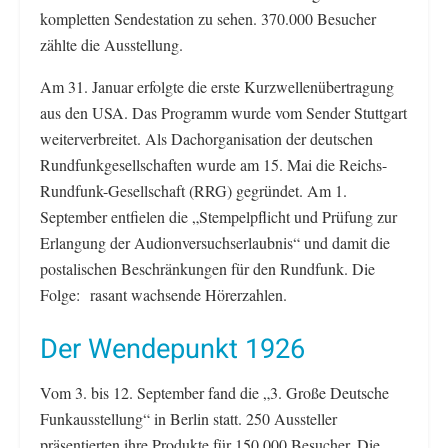
kompletten Sendestation zu sehen. 370.000 Besucher
zählte die Ausstellung.
Am 31. Januar erfolgte die erste Kurzwellenübertragung
aus den USA. Das Programm wurde vom Sender Stuttgart
weiterverbreitet. Als Dachorganisation der deutschen
Rundfunkgesellschaften wurde am 15. Mai die Reichs-
Rundfunk-Gesellschaft (RRG) gegründet. Am 1.
September entfielen die „Stempelpflicht und Prüfung zur
Erlangung der Audionversuchserlaubnis“ und damit die
postalischen Beschränkungen für den Rundfunk. Die
Folge: rasant wachsende Hörerzahlen.
Der Wendepunkt 1926
Vom 3. bis 12. September fand die „3. Große Deutsche
Funkausstellung“ in Berlin statt. 250 Aussteller
präsentierten ihre Produkte für 150.000 Besucher. Die