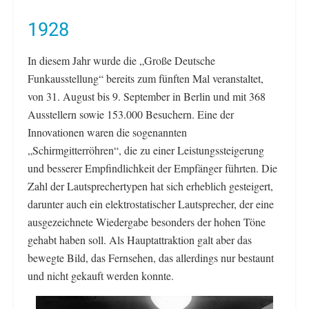
1928
In diesem Jahr wurde die „Große Deutsche
Funkausstellung“ bereits zum fünften Mal veranstaltet,
von 31. August bis 9. September in Berlin und mit 368
Ausstellern sowie 153.000 Besuchern. Eine der
Innovationen waren die sogenannten
„Schirmgitterröhren“, die zu einer Leistungssteigerung
und besserer Empfindlichkeit der Empfänger führten. Die
Zahl der Lautsprechertypen hat sich erheblich gesteigert,
darunter auch ein elektrostatischer Lautsprecher, der eine
ausgezeichnete Wiedergabe besonders der hohen Töne
gehabt haben soll. Als Hauptattraktion galt aber das
bewegte Bild, das Fernsehen, das allerdings nur bestaunt
und nicht gekauft werden konnte.