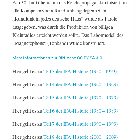
Am 30. Juni übernahm das Reichspropagandaministerium
alle Kompetenzen in Rundfunkangelegenheiten.
„Rundfunk in jedes deutsche Haus“ wurde als Parole
ausgegeben, was durch die Produktion von billigen
Kleinradios erreicht werden sollte. Das Labormodell des
„Magnetophons“ (Tonband) wurde konstruiert.
Mehr Informationen zur Bildlizenz CC BY-SA 3.0
Hier geht es zu
Teil 3 der IFA-Historie (1950– 1959)
Hier geht es zu
Teil 4 der IFA-Historie (1960 – 1969)
Hier geht es zu
Teil 5 der IFA-Historie (1970 – 1979)
Hier geht es zu
Teil 6 der IFA-Historie (1980 – 1989)
Hier geht es zu
Teil 7 der IFA-Historie (1990 – 1999)
Hier geht es zu
Teil 8 der IFA-Historie (2000 – 2009)