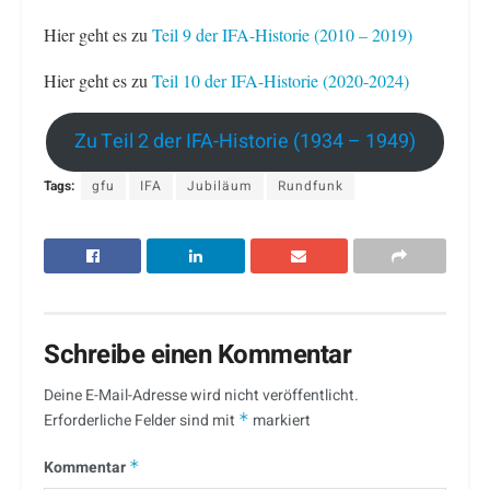
Hier geht es zu
Teil 9 der IFA-Historie (2010 – 2019)
Hier geht es zu
Teil 10 der IFA-Historie (2020-2024)
Zu Teil 2 der IFA-Historie (1934 – 1949)
Tags:
gfu
IFA
Jubiläum
Rundfunk
Schreibe einen Kommentar
Deine E-Mail-Adresse wird nicht veröffentlicht.
Erforderliche Felder sind mit
*
markiert
Kommentar
*