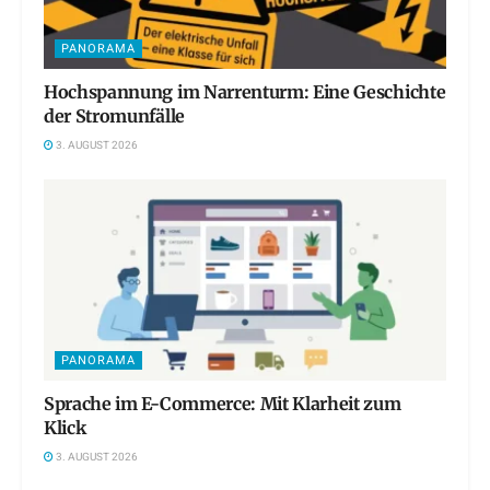
PANORAMA
Hochspannung im Narrenturm: Eine Geschichte
der Stromunfälle
3. AUGUST 2026
PANORAMA
Sprache im E-Commerce: Mit Klarheit zum
Klick
3. AUGUST 2026