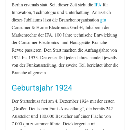
Berlin erstmals statt. Seit dieser Zeit steht die
IFA
für
Innovation, Technologie und Unterhaltung. Anlässlich
dieses Jubiläums lässt die Branchenorganisation
gfu
Consumer & Home Electronics GmbH, Inhaberin der
Markenrechte der IFA, 100 Jahre technische Entwicklung
der Consumer Electronics- und Hausgeräte-Branche
Revue passieren. Den Start machen die Anfangsjahre von
1924 bis 1933. Der erste Teil jeden Jahres handelt jeweils
von der Funkausstellung, der zweite Teil berichtet über die
Branche allgemein.
Geburtsjahr 1924
Der Startschuss fiel am 4. Dezember 1924 mit der ersten
„Großen Deutschen Funk-Ausstellung“, die bereits 242
Aussteller und 180.000 Besucher auf einer Fläche von
7.000 qm zusammenführte. Detektorgeräte mit