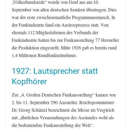
„Völkerbundsrede“ wurde von Genf aus am 10.
September von allen deutschen Sendern übertragen. Dies
war der erste zwischenstaatliche Programmaustausch. In
der Funkindustrie fand ein Ausleseprozess statt. Von
ehemals 112 Mitgliedsfirmen des Verbands der
Funkindustrie hatten bis zur Funkausstellung 77 Hersteller
die Produktion eingestellt. Mitte 1926 gab es bereits rund
1,4 Millionen Rundfunkteilnehmer.
1927: Lautsprecher statt
Kopfhörer
Zur „4. Großen Deutschen Funkausstellung“ kamen von
2. bis 11. September 290 Aussteller. Reichspostminister
Dr. Georg Schätzel bezeichnete die Messe im Vergleich
mit „ähnlichen Veranstaltungen des Auslandes wohl als
die bedeutendste Funkausstellung der Welt“.