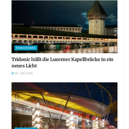
PANORAMA
Tridonic hüllt die Luzerner Kapellbrücke in ein
neues Licht
29. JULI 2026