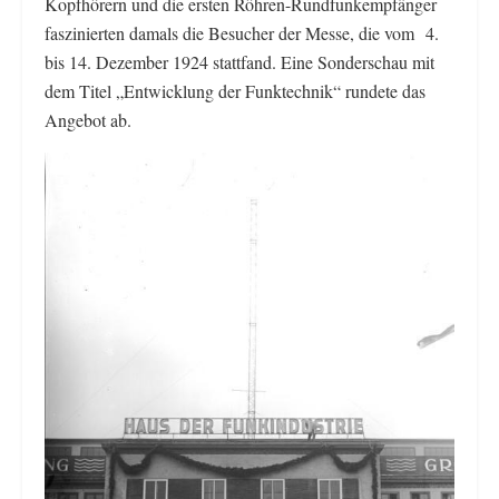
Kopfhörern und die ersten Röhren-Rundfunkempfänger
faszinierten damals die Besucher der Messe, die vom 4.
bis 14. Dezember 1924 stattfand. Eine Sonderschau mit
dem Titel „Entwicklung der Funktechnik“ rundete das
Angebot ab.