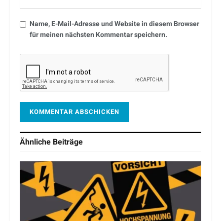
Name, E-Mail-Adresse und Website in diesem Browser
für meinen nächsten Kommentar speichern.
Ähnliche
Beiträge