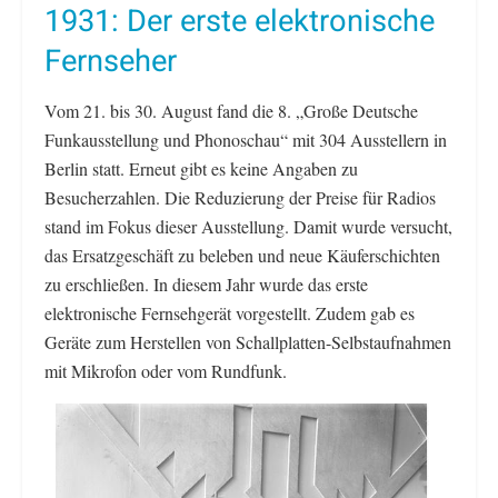
1931: Der erste elektronische
Fernseher
Vom 21. bis 30. August fand die 8. „Große Deutsche
Funkausstellung und Phonoschau“ mit 304 Ausstellern in
Berlin statt. Erneut gibt es keine Angaben zu
Besucherzahlen. Die Reduzierung der Preise für Radios
stand im Fokus dieser Ausstellung. Damit wurde versucht,
das Ersatzgeschäft zu beleben und neue Käuferschichten
zu erschließen. In diesem Jahr wurde das erste
elektronische Fernsehgerät vorgestellt. Zudem gab es
Geräte zum Herstellen von Schallplatten-Selbstaufnahmen
mit Mikrofon oder vom Rundfunk.