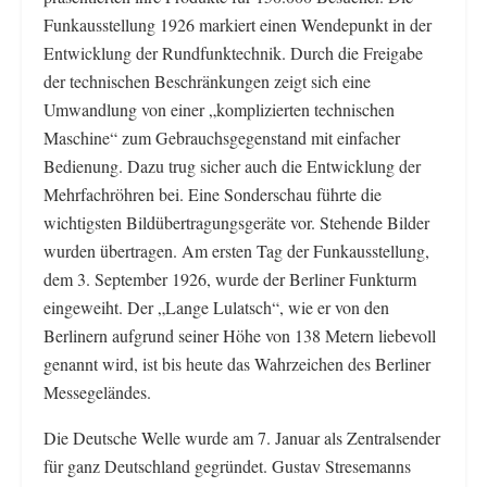
Funkausstellung 1926 markiert einen Wendepunkt in der
Entwicklung der Rundfunktechnik. Durch die Freigabe
der technischen Beschränkungen zeigt sich eine
Umwandlung von einer „komplizierten technischen
Maschine“ zum Gebrauchsgegenstand mit einfacher
Bedienung. Dazu trug sicher auch die Entwicklung der
Mehrfachröhren bei. Eine Sonderschau führte die
wichtigsten Bildübertragungsgeräte vor. Stehende Bilder
wurden übertragen. Am ersten Tag der Funkausstellung,
dem 3. September 1926, wurde der Berliner Funkturm
eingeweiht. Der „Lange Lulatsch“, wie er von den
Berlinern aufgrund seiner Höhe von 138 Metern liebevoll
genannt wird, ist bis heute das Wahrzeichen des Berliner
Messegeländes.
Die Deutsche Welle wurde am 7. Januar als Zentralsender
für ganz Deutschland gegründet. Gustav Stresemanns