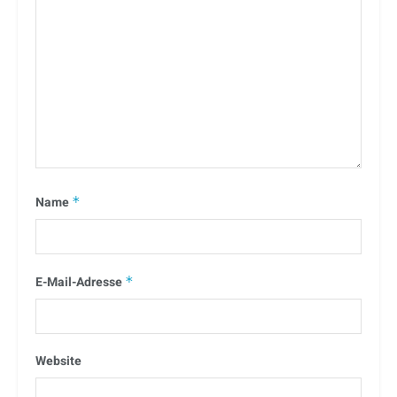
Name
*
E-Mail-Adresse
*
Website