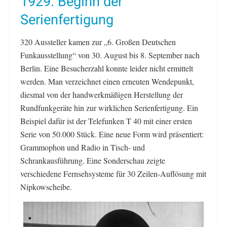
1929: Beginn der
Serienfertigung
320 Aussteller kamen zur „6. Großen Deutschen
Funkausstellung“ von 30. August bis 8. September nach
Berlin. Eine Besucherzahl konnte leider nicht ermittelt
werden. Man verzeichnet einen erneuten Wendepunkt,
diesmal von der handwerkmäßigen Herstellung der
Rundfunkgeräte hin zur wirklichen Serienfertigung. Ein
Beispiel dafür ist der Telefunken T 40 mit einer ersten
Serie von 50.000 Stück. Eine neue Form wird präsentiert:
Grammophon und Radio in Tisch- und
Schrankausführung. Eine Sonderschau zeigte
verschiedene Fernsehsysteme für 30 Zeilen-Auflösung mit
Nipkowscheibe.