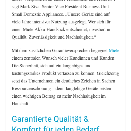
sagt Mark Siva, Senior Vice President Business Unit
Small Domestic Appliances. „Unsere Geräte sind auf
viele Jahre intensiver Nutzung ausgelegt. Wer sich für
einen Miele Akku-Handstick entscheidet, investiert in
Qualität, Zuverlässigkeit und Nachhaltigkeit.“
Mit dem zusätzlichen Garantieversprechen begegnet
Miele
einem zentralen Wunsch vieler Kundinnen und Kunden:
Die Sicherheit, sich auf ein langlebiges und
leistungsstarkes Produkt verlassen zu können. Gleichzeitig
setzt das Unternehmen ein deutliches Zeichen in Sachen
Ressourcenschonung – denn langlebige Geräte leisten
einen wichtigen Beitrag zu mehr Nachhaltigkeit im
Haushalt.
Garantierte Qualität &
Komfort für jeden Bedarf