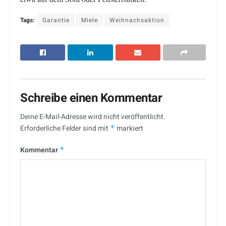
Tags:
Garantie
Miele
Weihnachsaktion
Schreibe einen Kommentar
Deine E-Mail-Adresse wird nicht veröffentlicht.
Erforderliche Felder sind mit
*
markiert
Kommentar
*