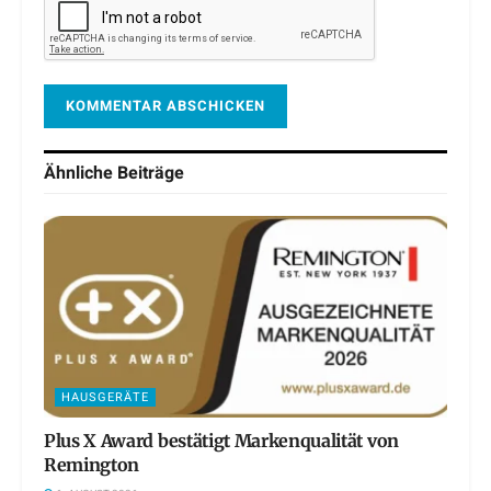
Ähnliche
Beiträge
HAUSGERÄTE
Plus X Award bestätigt Markenqualität von
Remington