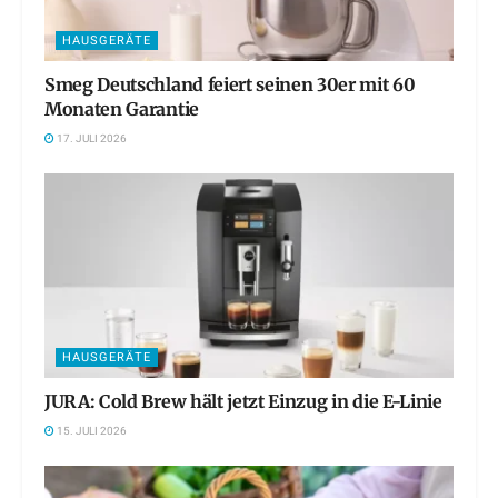
HAUSGERÄTE
Smeg Deutschland feiert seinen 30er mit 60
Monaten Garantie
17. JULI 2026
HAUSGERÄTE
JURA: Cold Brew hält jetzt Einzug in die E-Linie
15. JULI 2026