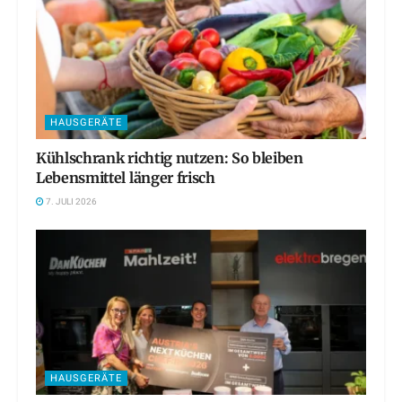
HAUSGERÄTE
Kühlschrank richtig nutzen: So bleiben
Lebensmittel länger frisch
7. JULI 2026
HAUSGERÄTE