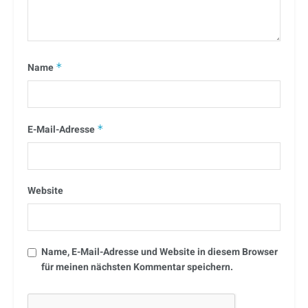
Name
*
E-Mail-Adresse
*
Website
Name, E-Mail-Adresse und Website in diesem Browser
für meinen nächsten Kommentar speichern.