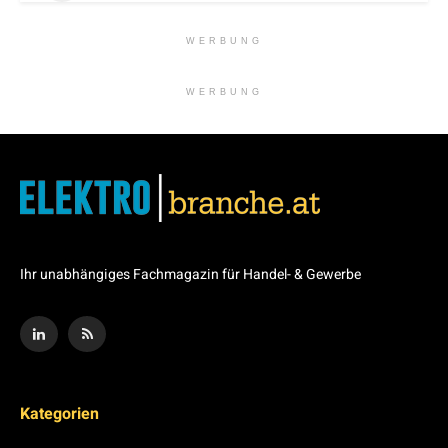
WERBUNG
WERBUNG
Ihr unabhängiges Fachmagazin für Handel- & Gewerbe
Kategorien