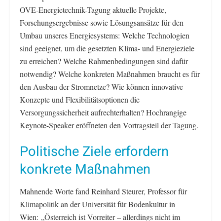
OVE-Energietechnik-Tagung aktuelle Projekte,
Forschungsergebnisse sowie Lösungsansätze für den
Umbau unseres Energiesystems: Welche Technologien
sind geeignet, um die gesetzten Klima- und Energieziele
zu erreichen? Welche Rahmenbedingungen sind dafür
notwendig? Welche konkreten Maßnahmen braucht es für
den Ausbau der Stromnetze? Wie können innovative
Konzepte und Flexibilitätsoptionen die
Versorgungssicherheit aufrechterhalten? Hochrangige
Keynote-Speaker eröffneten den Vortragsteil der Tagung.
Politische Ziele erfordern
konkrete Maßnahmen
Mahnende Worte fand Reinhard Steurer, Professor für
Klimapolitik an der Universität für Bodenkultur in
Wien: „Österreich ist Vorreiter – allerdings nicht im