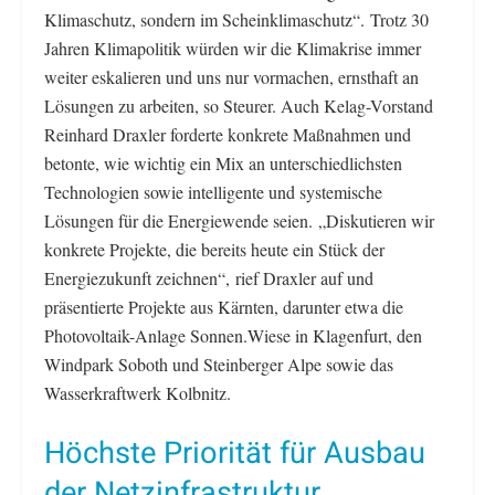
Klimaschutz, sondern im Scheinklimaschutz“. Trotz 30
Jahren Klimapolitik würden wir die Klimakrise immer
weiter eskalieren und uns nur vormachen, ernsthaft an
Lösungen zu arbeiten, so Steurer. Auch Kelag-Vorstand
Reinhard Draxler forderte konkrete Maßnahmen und
betonte, wie wichtig ein Mix an unterschiedlichsten
Technologien sowie intelligente und systemische
Lösungen für die Energiewende seien. „Diskutieren wir
konkrete Projekte, die bereits heute ein Stück der
Energiezukunft zeichnen“, rief Draxler auf und
präsentierte Projekte aus Kärnten, darunter etwa die
Photovoltaik-Anlage Sonnen.Wiese in Klagenfurt, den
Windpark Soboth und Steinberger Alpe sowie das
Wasserkraftwerk Kolbnitz.
Höchste Priorität für Ausbau
der Netzinfrastruktur