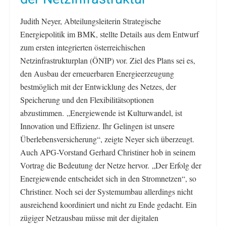
Judith Neyer, Abteilungsleiterin Strategische
Energiepolitik im BMK, stellte Details aus dem Entwurf
zum ersten integrierten österreichischen
Netzinfrastrukturplan (ÖNIP) vor. Ziel des Plans sei es,
den Ausbau der erneuerbaren Energieerzeugung
bestmöglich mit der Entwicklung des Netzes, der
Speicherung und den Flexibilitätsoptionen
abzustimmen. „Energiewende ist Kulturwandel, ist
Innovation und Effizienz. Ihr Gelingen ist unsere
Überlebensversicherung“, zeigte Neyer sich überzeugt.
Auch APG-Vorstand Gerhard Christiner hob in seinem
Vortrag die Bedeutung der Netze hervor. „Der Erfolg der
Energiewende entscheidet sich in den Stromnetzen“, so
Christiner. Noch sei der Systemumbau allerdings nicht
ausreichend koordiniert und nicht zu Ende gedacht. Ein
zügiger Netzausbau müsse mit der digitalen