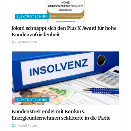
ELEKTROTECHNIK
Jokari schnappt sich den Plus X Award für hohe
Kundenzufriedenheit
4. AUGUST 2026
ELEKTROTECHNIK
Kundenstreit endet mit Konkurs:
Energieunternehmen schlitterte in die Pleite
3. AUGUST 2026