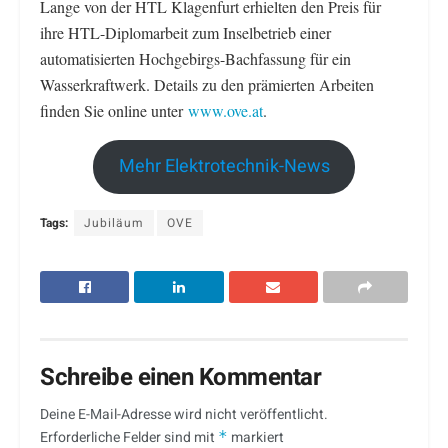
Lange von der HTL Klagenfurt erhielten den Preis für
ihre HTL-Diplomarbeit zum Inselbetrieb einer
automatisierten Hochgebirgs-Bachfassung für ein
Wasserkraftwerk. Details zu den prämierten Arbeiten
finden Sie online unter
www.ove.at
.
Mehr Elektrotechnik-News
Tags:
Jubiläum
OVE
Schreibe einen Kommentar
Deine E-Mail-Adresse wird nicht veröffentlicht.
Erforderliche Felder sind mit
*
markiert