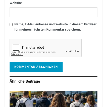
Website
Name, E-Mail-Adresse und Website in diesem Browser
für meinen nächsten Kommentar speichern.
Ähnliche
Beiträge