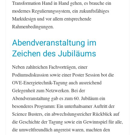
Transformation Hand in Hand gehen, es brauche ein
modernes Regulierungssystem, ein zukunftsfähiges
Marktdesign und vor allem entsprechende
Rahmenbedingungen.
Abendveranstaltung im
Zeichen des Jubiläums
Neben zahlreichen Fachvorträgen, einer
Podiumsdiskussion sowie einer Poster Session bot die
OVE-Energietechnik-Tagung auch ausreichend
Gelegenheit zum Netzwerken. Bei der
Abendveranstaltung gab es zum 60. Jubiläum ein
besonderes Programm: Ein unterhaltsamer Auftritt der
Science Busters, ein abwechslungsreicher Rückblick auf
die Geschichte der Tagung sowie ein Gewinnspiel für alle,
die umweltfreundlich angereist waren, machten den