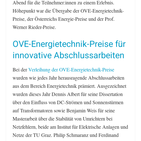
Abend für die Teilnehmer:innen zu einem Erlebnis.
Höhepunkt war die Übergabe der OVE-Energietechnik-
Preise, der Österreichs Energie-Preise und der Prof.
Werner Rieder-Preise.
OVE-Energietechnik-Preise für
innovative Abschlussarbeiten
Bei der
Verleihung der OVE-Energietechnik-Preise
wurden wie jedes Jahr herausragende Abschlussarbeiten
aus dem Bereich Energietechnik prämiert. Ausgezeichnet
wurden dieses Jahr Dennis Albert für seine Dissertation
über den Einfluss von DC-Strömen und Sonnenstürmen
auf Transformatoren sowie Benjamin Weis für seine
Masterarbeit über die Stabilität von Umrichtern bei
Netzfehlern, beide am Institut für Elektrische Anlagen und
Netze der TU Graz. Philip Schmaranz und Ferdinand