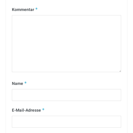
Kommentar
*
Name
*
E-Mail-Adresse
*