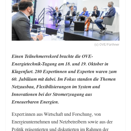
(c) OVE/Fürthner
Einen Teilnehmerrekord brachte die OVE-
Energietechnik-Tagung am 18. und 19. Oktober in
Klagenfurt. 280 Expertinnen und Experten waren zum
60. Jubiläum mit dabei. Im Fokus standen die Themen
Netzausbau, Flexibilisierungen im System und
Innovationen bei der Stromerzeugung aus
Erneuerbaren Energien.
Expert:innen aus Wirtschaft und Forschung, von
Energieunternehmen und Netzbetreibern sowie aus der
Politik präsentierten und diskutierten im Rahmen der