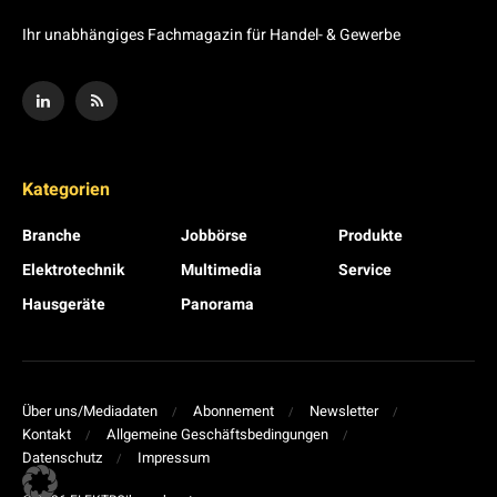
Ihr unabhängiges Fachmagazin für Handel- & Gewerbe
Kategorien
Branche
Jobbörse
Produkte
Elektrotechnik
Multimedia
Service
Hausgeräte
Panorama
Über uns/Mediadaten
Abonnement
Newsletter
Kontakt
Allgemeine Geschäftsbedingungen
Datenschutz
Impressum