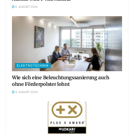
6. AUGUST 2026
ELEKTROTECHNIK
Wie sich eine Beleuchtungssanierung auch
ohne Förderpolster lohnt
4. AUGUST 2026