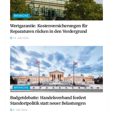
BRANCHE
Wertgarantie: Kostenversicherungen für
Reparaturen rücken in den Vordergrund
14. JULI 2026
BRANCHE
Budgetdebatte: Handelsverband fordert
Standortpolitik statt neuer Belastungen
8. JULI 2026