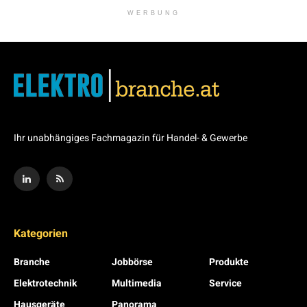
WERBUNG
Ihr unabhängiges Fachmagazin für Handel- & Gewerbe
Kategorien
Branche
Jobbörse
Produkte
Elektrotechnik
Multimedia
Service
Hausgeräte
Panorama