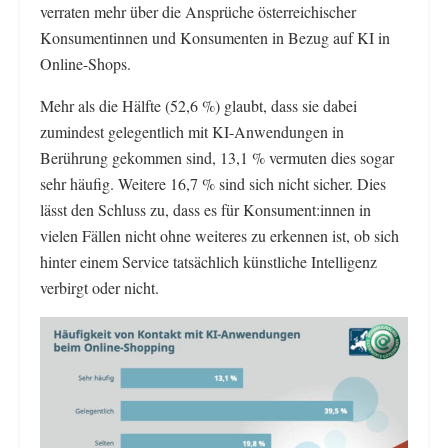
verraten mehr über die Ansprüche österreichischer
Konsumentinnen und Konsumenten in Bezug auf KI in
Online-Shops.
Mehr als die Hälfte (52,6 %) glaubt, dass sie dabei
zumindest gelegentlich mit KI-Anwendungen in
Berührung gekommen sind, 13,1 % vermuten dies sogar
sehr häufig. Weitere 16,7 % sind sich nicht sicher. Dies
lässt den Schluss zu, dass es für Konsument:innen in
vielen Fällen nicht ohne weiteres zu erkennen ist, ob sich
hinter einem Service tatsächlich künstliche Intelligenz
verbirgt oder nicht.