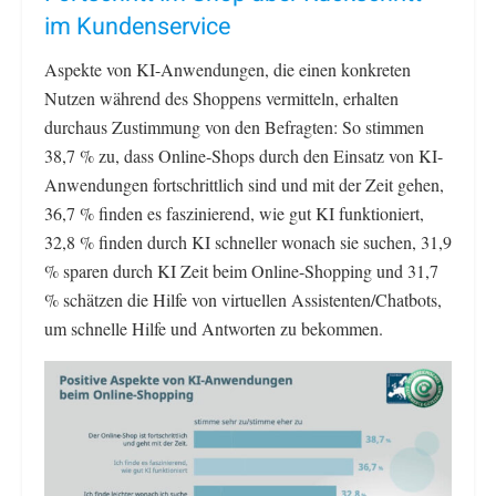
im Kundenservice
Aspekte von KI-Anwendungen, die einen konkreten
Nutzen während des Shoppens vermitteln, erhalten
durchaus Zustimmung von den Befragten: So stimmen
38,7 % zu, dass Online-Shops durch den Einsatz von KI-
Anwendungen fortschrittlich sind und mit der Zeit gehen,
36,7 % finden es faszinierend, wie gut KI funktioniert,
32,8 % finden durch KI schneller wonach sie suchen, 31,9
% sparen durch KI Zeit beim Online-Shopping und 31,7
% schätzen die Hilfe von virtuellen Assistenten/Chatbots,
um schnelle Hilfe und Antworten zu bekommen.