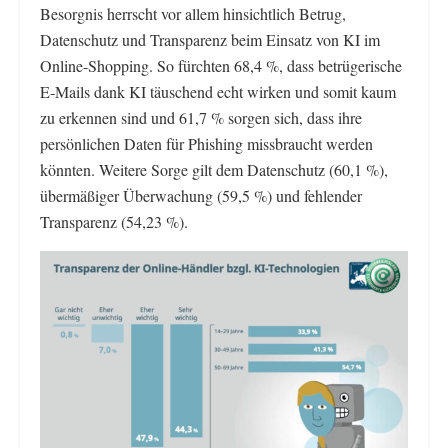
Besorgnis herrscht vor allem hinsichtlich Betrug,
Datenschutz und Transparenz beim Einsatz von KI im
Online-Shopping. So fürchten 68,4 %, dass betrügerische
E-Mails dank KI täuschend echt wirken und somit kaum
zu erkennen sind und 61,7 % sorgen sich, dass ihre
persönlichen Daten für Phishing missbraucht werden
könnten. Weitere Sorge gilt dem Datenschutz (60,1 %),
übermäßiger Überwachung (59,5 %) und fehlender
Transparenz (54,23 %).