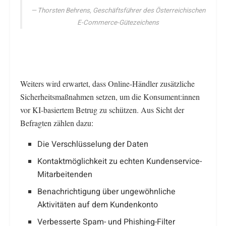
Thorsten Behrens, Geschäftsführer des Österreichischen
E-Commerce-Gütezeichens
Weiters wird erwartet, dass Online-Händler zusätzliche
Sicherheitsmaßnahmen setzen, um die Konsument:innen
vor KI-basiertem Betrug zu schützen. Aus Sicht der
Befragten zählen dazu:
Die Verschlüsselung der Daten
Kontaktmöglichkeit zu echten Kundenservice-
Mitarbeitenden
Benachrichtigung über ungewöhnliche
Aktivitäten auf dem Kundenkonto
Verbesserte Spam- und Phishing-Filter