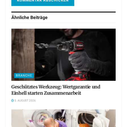
Ähnliche
Beiträge
BRANCHE
Geschütztes Werkzeug: Wertgarantie und
Einhell starten Zusammenarbeit
5. AUGUST 2026