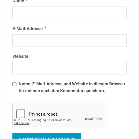
Name
*
E-Mail-Adresse
*
Website
Name, E-Mail-Adresse und Website in diesem Browser
für meinen nächsten Kommentar speichern.