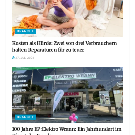
BRANCHE
Kosten als Hürde: Zwei von drei Verbrauchern
halten Reparaturen für zu teuer
27. JULI 2026
BRANCHE
100 Jahre EP:Elektro Wrann: Ein Jahrhundert im