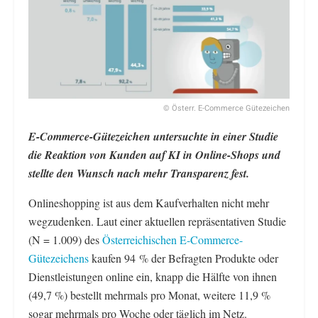
© Österr. E-Commerce Gütezeichen
E-Commerce-Gütezeichen untersuchte in einer Studie
die Reaktion von Kunden auf KI in Online-Shops und
stellte den Wunsch nach mehr Transparenz fest.
Onlineshopping ist aus dem Kaufverhalten nicht mehr
wegzudenken. Laut einer aktuellen repräsentativen Studie
(N = 1.009) des
Österreichischen E-Commerce-
Gütezeichens
kaufen 94 % der Befragten Produkte oder
Dienstleistungen online ein, knapp die Hälfte von ihnen
(49,7 %) bestellt mehrmals pro Monat, weitere 11,9 %
sogar mehrmals pro Woche oder täglich im Netz.