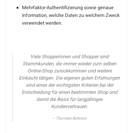
Mehrfaktor-Authentifizierung sowie genaue
Information, welche Daten zu welchem Zweck
verwendet werden.
Viele Shopperinnen und Shopper sind
Stammkunden, die immer wieder zum selben
Online-Shop zurückkommen und weitere
Einkäufe tätigen. Die eigenen guten Erfahrungen
sind eines der wichtigsten Kriterien bei der
Entscheidung für einen bestimmten Shop und
damit die Basis für langjähriges
Kundenvertrauen.
Thorsten Behrens