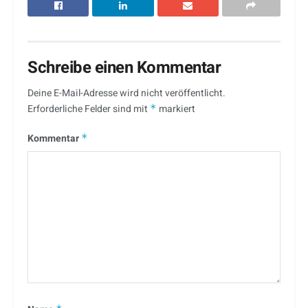
Schreibe einen Kommentar
Deine E-Mail-Adresse wird nicht veröffentlicht.
Erforderliche Felder sind mit
*
markiert
Kommentar
*