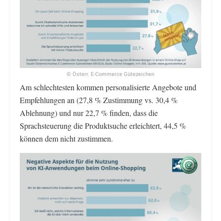
© Österr. E-Commerce Gütezeichen
Am schlechtesten kommen personalisierte Angebote und
Empfehlungen an (27,8 % Zustimmung vs. 30,4 %
Ablehnung) und nur 22,7 % finden, dass die
Sprachsteuerung die Produktsuche erleichtert, 44,5 %
können dem nicht zustimmen.