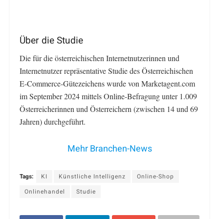
Über die Studie
Die für die österreichischen Internetnutzerinnen und
Internetnutzer repräsentative Studie des Österreichischen
E-Commerce-Gütezeichens wurde von Marketagent.com
im September 2024 mittels Online-Befragung unter 1.009
Österreicherinnen und Österreichern (zwischen 14 und 69
Jahren) durchgeführt.
Mehr Branchen-News
Tags:
KI
Künstliche Intelligenz
Online-Shop
Onlinehandel
Studie