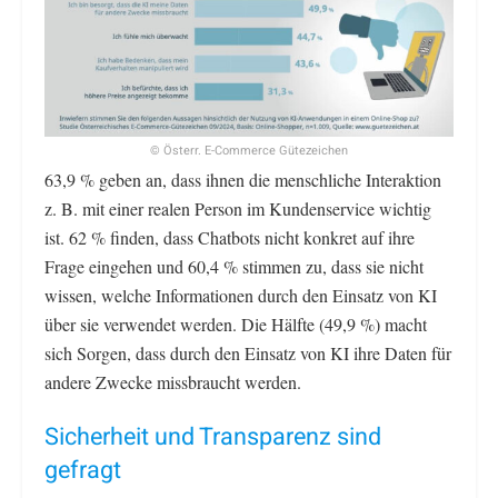
© Österr. E-Commerce Gütezeichen
63,9 % geben an, dass ihnen die menschliche Interaktion
z. B. mit einer realen Person im Kundenservice wichtig
ist. 62 % finden, dass Chatbots nicht konkret auf ihre
Frage eingehen und 60,4 % stimmen zu, dass sie nicht
wissen, welche Informationen durch den Einsatz von KI
über sie verwendet werden. Die Hälfte (49,9 %) macht
sich Sorgen, dass durch den Einsatz von KI ihre Daten für
andere Zwecke missbraucht werden.
Sicherheit und Transparenz sind
gefragt