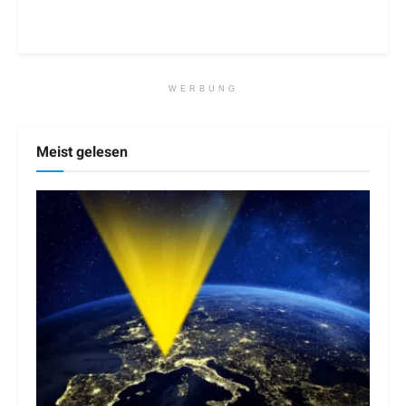
WERBUNG
Meist gelesen