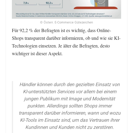
© Österr. E-Commerce Gütezeichen
Für 92,2 % der Befragten ist es wichtig, dass Online-
Shops transparent darüber informieren, ob und wie sie KI-
Technologien einsetzen. Je älter die Befragten, desto
wichtiger ist dieser Aspekt.
Händler können durch den gezielten Einsatz von
KI-unterstützten Services vor allem bei einem
jungen Publikum mit Image und Modernität
punkten. Allerdings sollten Shops immer
transparent darüber informieren, wann und wozu
KI-Tools im Einsatz sind, um das Vertrauen ihrer
Kundinnen und Kunden nicht zu zerstören.