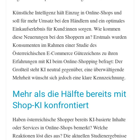
Künstliche Intelligenz hält Einzug in Online-Shops und
soll für mehr Umsatz bei den Händlern und ein optimales
Einkaufserlebnis für Kund:innen sorgen. Wie kommen
diese Neuerungen bei den Shoppern an? Erstmals wurden
Konsumenten im Rahmen einer Studie des
Österreichischen E-Commerce Gütezeichens zu ihren
Erfahrungen mit KI beim Online-Shopping befragt: Der
Großteil steht KI neutral gegenüber, eine überwältigende
Mehrheit wünscht sich jedoch eine klare Kennzeichnung.
Mehr als die Hälfte bereits mit
Shop-KI konfrontiert
Haben österreichische Shopper bereits KI-basierte Inhalte
oder Services in Online-Shops bemerkt? Welche
Reaktionen löst dies aus? Die aktuellen Studienergebnisse