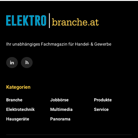
Ihr unabhängiges Fachmagazin für Handel- & Gewerbe
Kategorien
Branche
Jobbörse
Produkte
Elektrotechnik
Multimedia
Service
Hausgeräte
Panorama