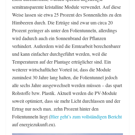
semitransparente kristalline Module verwendet. Auf diese
Weise lassen sie etwa 25 Prozent des Sonnenlichts zu den
Himbeeren durch. Die Erträge sind zwar um circa 20
Prozent geringer als unter den Folientunneln, allerdings
wird dadurch auch ein Sonnenbrand der Pflanzen
verhindert. Außerdem wird die Erntearbeit berechenbarer
und kann einfacher durchgeführt werden, weil die
Temperaturen auf der Plantage erträglicher sind. Ein
weiterer wirtschaftlicher Vorteil ist, dass die Module
zumindest 30 Jahre lang halten, die Folientunnel jedoch
alle sechs Jahre ausgewechselt werden müssen – das spart
Rohstoffe bzw. Plastik. Aktuell werden die PV-Module
soweit optimiert, dass sie mehr Licht durchlassen und der
Ertrag nur noch max. zehn Prozent hinter den
Folientunneln liegt (
Hier geht’s zum vollständigen Bericht
auf energiezukunft.eu).