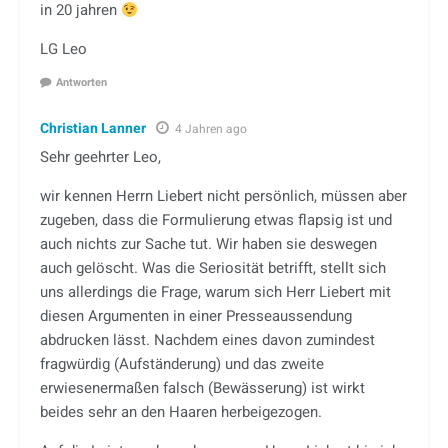
in 20 jahren
LG Leo
Antworten
Christian Lanner
4 Jahren ago
Sehr geehrter Leo,
wir kennen Herrn Liebert nicht persönlich, müssen aber
zugeben, dass die Formulierung etwas flapsig ist und
auch nichts zur Sache tut. Wir haben sie deswegen
auch gelöscht. Was die Seriosität betrifft, stellt sich
uns allerdings die Frage, warum sich Herr Liebert mit
diesen Argumenten in einer Presseaussendung
abdrucken lässt. Nachdem eines davon zumindest
fragwürdig (Aufständerung) und das zweite
erwiesenermaßen falsch (Bewässerung) ist wirkt
beides sehr an den Haaren herbeigezogen.