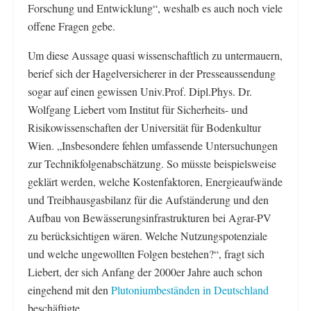
Forschung und Entwicklung“, weshalb es auch noch viele
offene Fragen gebe.
Um diese Aussage quasi wissenschaftlich zu untermauern,
berief sich der Hagelversicherer in der Presseaussendung
sogar auf einen gewissen Univ.Prof. Dipl.Phys. Dr.
Wolfgang Liebert vom Institut für Sicherheits- und
Risikowissenschaften der Universität für Bodenkultur
Wien. „Insbesondere fehlen umfassende Untersuchungen
zur Technikfolgenabschätzung. So müsste beispielsweise
geklärt werden, welche Kostenfaktoren, Energieaufwände
und Treibhausgasbilanz für die Aufständerung und den
Aufbau von Bewässerungsinfrastrukturen bei Agrar-PV
zu berücksichtigen wären. Welche Nutzungspotenziale
und welche ungewollten Folgen bestehen?“, fragt sich
Liebert, der sich Anfang der 2000er Jahre auch schon
eingehend mit den
Plutoniumbeständen in Deutschland
beschäftigte.