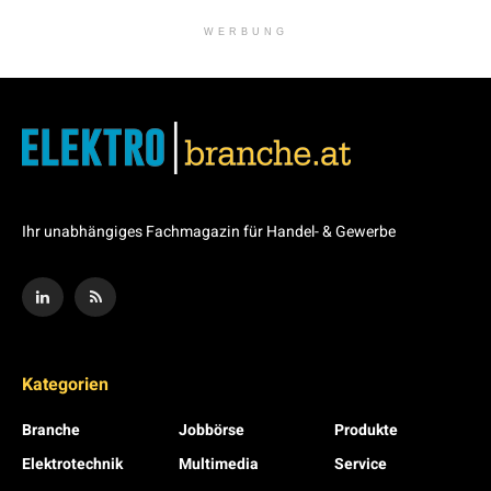
WERBUNG
Ihr unabhängiges Fachmagazin für Handel- & Gewerbe
Kategorien
Branche
Jobbörse
Produkte
Elektrotechnik
Multimedia
Service