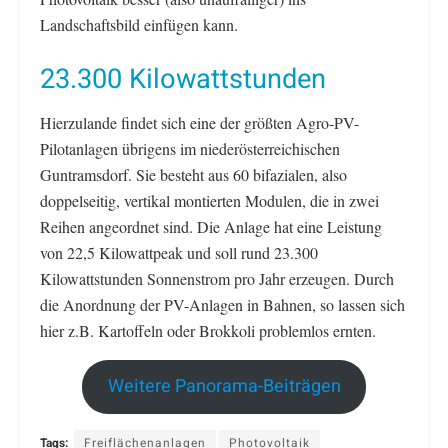
Landschaftsbild einfügen kann.
23.300 Kilowattstunden
Hierzulande findet sich eine der größten Agro-PV-
Pilotanlagen übrigens im niederösterreichischen
Guntramsdorf. Sie besteht aus 60 bifazialen, also
doppelseitig, vertikal montierten Modulen, die in zwei
Reihen angeordnet sind. Die Anlage hat eine Leistung
von 22,5 Kilowattpeak und soll rund 23.300
Kilowattstunden Sonnenstrom pro Jahr erzeugen. Durch
die Anordnung der PV-Anlagen in Bahnen, so lassen sich
hier z.B. Kartoffeln oder Brokkoli problemlos ernten.
Weitere Panorama-Beiträgen
Tags:
Freiflächenanlagen
Photovoltaik