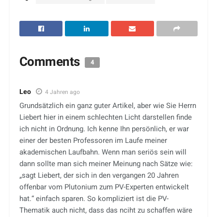
Comments
4
Leo
4 Jahren ago
Grundsätzlich ein ganz guter Artikel, aber wie Sie Herrn
Liebert hier in einem schlechten Licht darstellen finde
ich nicht in Ordnung. Ich kenne Ihn persönlich, er war
einer der besten Professoren im Laufe meiner
akademischen Laufbahn. Wenn man seriös sein will
dann sollte man sich meiner Meinung nach Sätze wie:
„sagt Liebert, der sich in den vergangen 20 Jahren
offenbar vom Plutonium zum PV-Experten entwickelt
hat.“ einfach sparen. So kompliziert ist die PV-
Thematik auch nicht, dass das nciht zu schaffen wäre