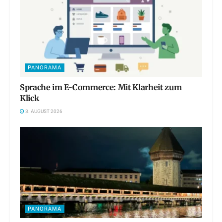
PANORAMA
Sprache im E-Commerce: Mit Klarheit zum
Klick
3. AUGUST 2026
PANORAMA