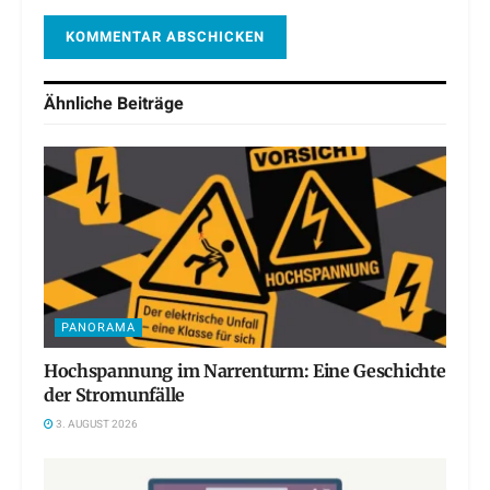
Ähnliche
Beiträge
PANORAMA
Hochspannung im Narrenturm: Eine Geschichte
der Stromunfälle
3. AUGUST 2026