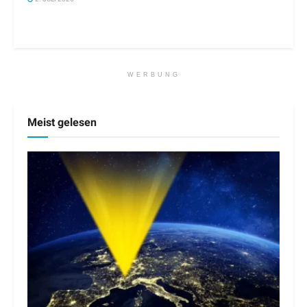
WERBUNG
Meist gelesen