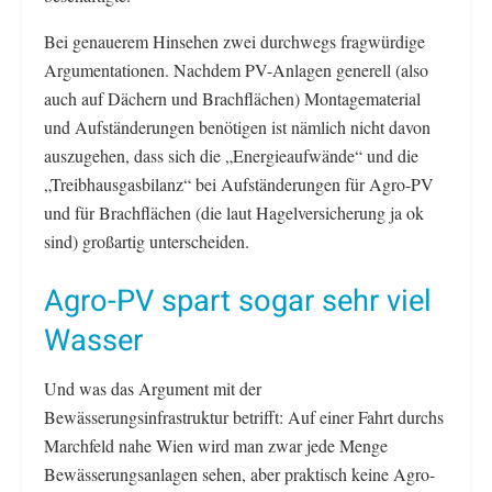
Bei genauerem Hinsehen zwei durchwegs fragwürdige
Argumentationen. Nachdem PV-Anlagen generell (also
auch auf Dächern und Brachflächen) Montagematerial
und Aufständerungen benötigen ist nämlich nicht davon
auszugehen, dass sich die „Energieaufwände“ und die
„Treibhausgasbilanz“ bei Aufständerungen für Agro-PV
und für Brachflächen (die laut Hagelversicherung ja ok
sind) großartig unterscheiden.
Agro-PV spart sogar sehr viel
Wasser
Und was das Argument mit der
Bewässerungsinfrastruktur betrifft: Auf einer Fahrt durchs
Marchfeld nahe Wien wird man zwar jede Menge
Bewässerungsanlagen sehen, aber praktisch keine Agro-