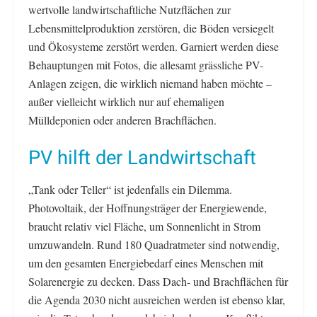
wertvolle landwirtschaftliche Nutzflächen zur
Lebensmittelproduktion zerstören, die Böden versiegelt
und Ökosysteme zerstört werden. Garniert werden diese
Behauptungen mit Fotos, die allesamt grässliche PV-
Anlagen zeigen, die wirklich niemand haben möchte –
außer vielleicht wirklich nur auf ehemaligen
Mülldeponien oder anderen Brachflächen.
PV hilft der Landwirtschaft
„Tank oder Teller“ ist jedenfalls ein Dilemma.
Photovoltaik, der Hoffnungsträger der Energiewende,
braucht relativ viel Fläche, um Sonnenlicht in Strom
umzuwandeln. Rund 180 Quadratmeter sind notwendig,
um den gesamten Energiebedarf eines Menschen mit
Solarenergie zu decken. Dass Dach- und Brachflächen für
die Agenda 2030 nicht ausreichen werden ist ebenso klar,