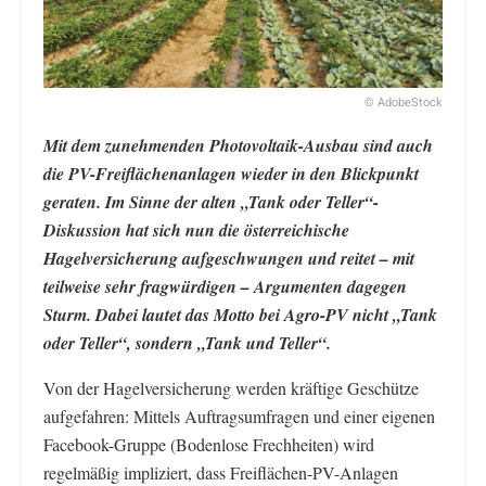
© AdobeStock
Mit dem zunehmenden Photovoltaik-Ausbau sind auch
die PV-Freiflächenanlagen wieder in den Blickpunkt
geraten. Im Sinne der alten „Tank oder Teller“-
Diskussion hat sich nun die österreichische
Hagelversicherung aufgeschwungen und reitet – mit
teilweise sehr fragwürdigen – Argumenten dagegen
Sturm. Dabei lautet das Motto bei Agro-PV nicht „Tank
oder Teller“, sondern „Tank und Teller“.
Von der Hagelversicherung werden kräftige Geschütze
aufgefahren: Mittels Auftragsumfragen und einer eigenen
Facebook-Gruppe (Bodenlose Frechheiten) wird
regelmäßig impliziert, dass Freiflächen-PV-Anlagen