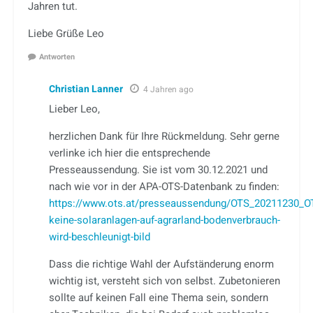
Jahren tut.
Liebe Grüße Leo
Antworten
Christian Lanner
4 Jahren ago
Lieber Leo,
herzlichen Dank für Ihre Rückmeldung. Sehr gerne
verlinke ich hier die entsprechende
Presseaussendung. Sie ist vom 30.12.2021 und
nach wie vor in der APA-OTS-Datenbank zu finden:
https://www.ots.at/presseaussendung/OTS_20211230_OT
keine-solaranlagen-auf-agrarland-bodenverbrauch-
wird-beschleunigt-bild
Dass die richtige Wahl der Aufständerung enorm
wichtig ist, versteht sich von selbst. Zubetonieren
sollte auf keinen Fall eine Thema sein, sondern