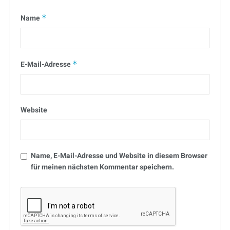
Name
*
E-Mail-Adresse
*
Website
Name, E-Mail-Adresse und Website in diesem Browser
für meinen nächsten Kommentar speichern.