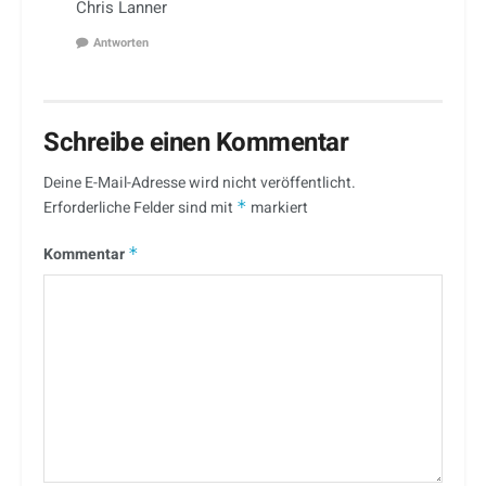
Chris Lanner
Antworten
Schreibe einen Kommentar
Deine E-Mail-Adresse wird nicht veröffentlicht.
Erforderliche Felder sind mit
*
markiert
Kommentar
*